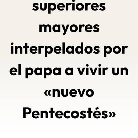
superiores
mayores
interpelados por
el papa a vivir un
«nuevo
Pentecostés»