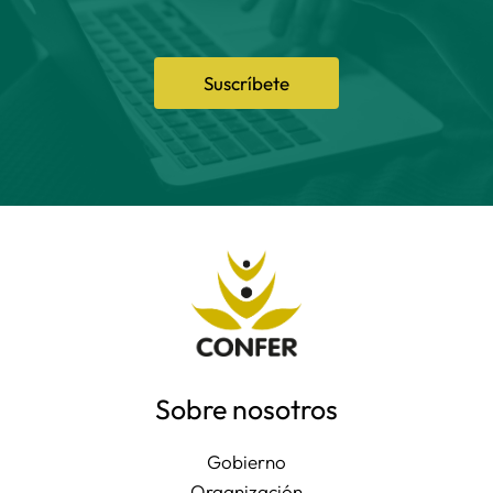
Suscríbete
Sobre nosotros
Gobierno
Organización