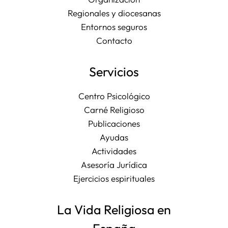
Regionales y diocesanas
Entornos seguros
Contacto
Servicios
Centro Psicológico
Carné Religioso
Publicaciones
Ayudas
Actividades
Asesoría Jurídica
Ejercicios espirituales
La Vida Religiosa en