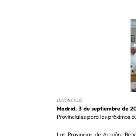
03/09/2013
Madrid, 3 de septiembre de 20
Provinciales para los próximos c
Las Provincias de Aragón, Béti