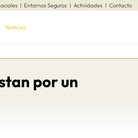
ociales
Entornos Seguros
Actividades
Contacto
Noticias
stan por un