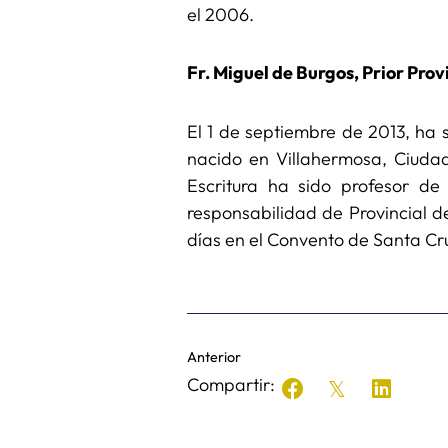
el 2006.
Fr. Miguel de Burgos, Prior Prov
El 1 de septiembre de 2013, ha s
nacido en Villahermosa, Ciuda
Escritura ha sido profesor de 
responsabilidad de Provincial de
días en el Convento de Santa Cr
Anterior
Compartir: