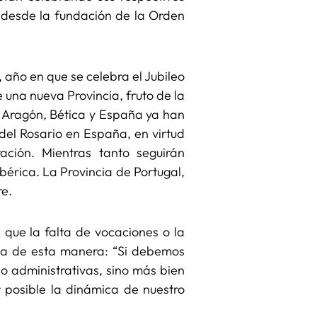
o desde la fundación de la Orden
, año en que se celebra el Jubileo
 una nueva Provincia, fruto de la
de Aragón, Bética y España ya han
 del Rosario en España, en virtud
ación. Mientras tanto seguirán
bérica. La Provincia de Portugal,
re.
que la falta de vocaciones o la
esa de esta manera: “Si debemos
o administrativas, sino más bien
 posible la dinámica de nuestro