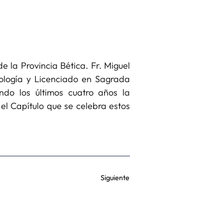
e la Provincia Bética. Fr. Miguel
ología y Licenciado en Sagrada
ando los últimos cuatro años la
 el Capítulo que se celebra estos
Siguiente