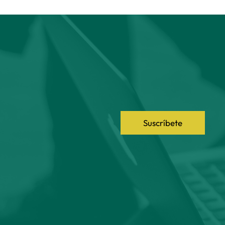
Suscríbete