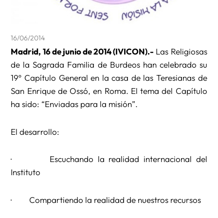
16/06/2014
Madrid, 16 de junio de 2014 (IVICON).-
Las Religiosas
de la Sagrada Familia de Burdeos han celebrado su
19º Capítulo General en la casa de las Teresianas de
San Enrique de Ossó, en Roma. El tema del Capítulo
ha sido: “Enviadas para la misión”.
El desarrollo:
· Escuchando la realidad internacional del
Instituto
· Compartiendo la realidad de nuestros recursos