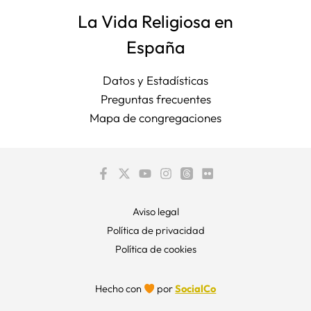
La Vida Religiosa en
España
Datos y Estadísticas
Preguntas frecuentes
Mapa de congregaciones
Aviso legal
Política de privacidad
Política de cookies
Hecho con
por
SocialCo