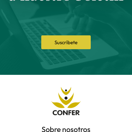
Suscríbete
Sobre nosotros