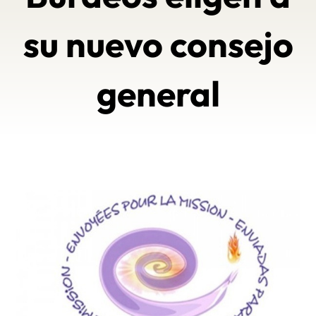
su nuevo consejo
general