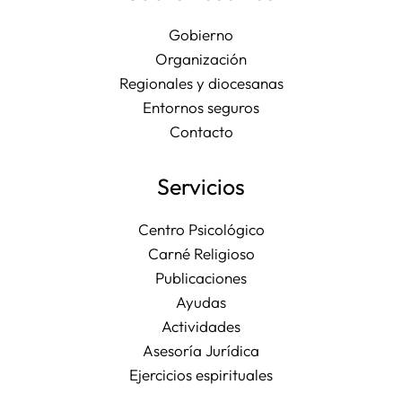
Gobierno
Organización
Regionales y diocesanas
Entornos seguros
Contacto
Servicios
Centro Psicológico
Carné Religioso
Publicaciones
Ayudas
Actividades
Asesoría Jurídica
Ejercicios espirituales