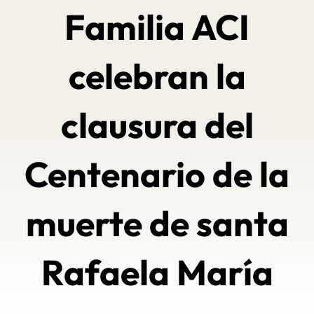
Familia ACI
celebran la
clausura del
Centenario de la
muerte de santa
Rafaela María