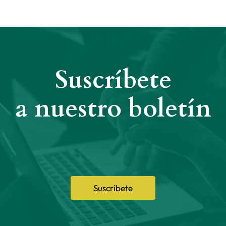
Suscríbete
a nuestro boletín
Suscríbete