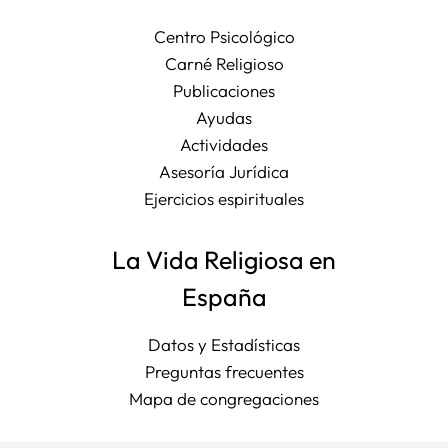
Centro Psicológico
Carné Religioso
Publicaciones
Ayudas
Actividades
Asesoría Jurídica
Ejercicios espirituales
La Vida Religiosa en
España
Datos y Estadísticas
Preguntas frecuentes
Mapa de congregaciones