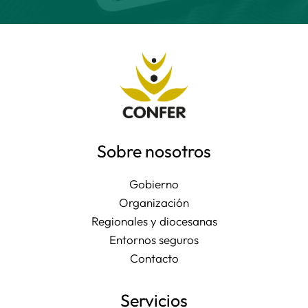
Sobre nosotros
Gobierno
Organización
Regionales y diocesanas
Entornos seguros
Contacto
Servicios