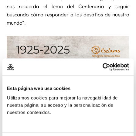
nos recuerda el lema del Centenario y seguir
buscando cómo responder a los desafíos de nuestro
mundo”.
Esta página web usa cookies
Utilizamos cookies para mejorar la navegabilidad de
nuestra página, su acceso y la personalización de
nuestros contenidos.