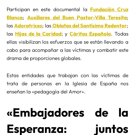
Participan en este documental la
Fundación Cruz
Blanca
;
Auxiliares del Buen Pastor-Villa Teresita
;
las
Adoratrices
; las
Oblatas del Santísimo Redentor
;
las
Hijas de la Caridad
; y
Cáritas Española
. Todas
ellas visibilizan los esfuerzos que se están llevando a
cabo para acompañar a las víctimas y combatir este
drama de proporciones globales.
Estas entidades que trabajan con las víctimas de
trata de personas en la Iglesia de España nos
enseñan la «pedagogía del Amor».
«Embajadores de la
Esperanza: juntos