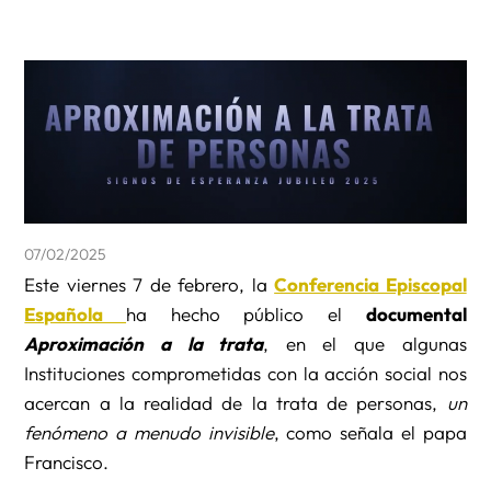
07/02/2025
Este viernes 7 de febrero, la
Conferencia Episcopal
Española
ha hecho público el
documental
Aproximación a la trata
, en el que algunas
Instituciones comprometidas con la acción social nos
acercan a la realidad de la trata de personas,
un
fenómeno a menudo invisible
, como señala el papa
Francisco.