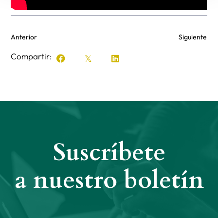
Anterior
Siguiente
Compartir:
Suscríbete
a nuestro boletín