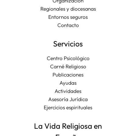
Organización
Regionales y diocesanas
Entornos seguros
Contacto
Servicios
Centro Psicológico
Carné Religioso
Publicaciones
Ayudas
Actividades
Asesoría Jurídica
Ejercicios espirituales
La Vida Religiosa en