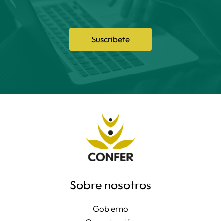
Suscríbete
Sobre nosotros
Gobierno