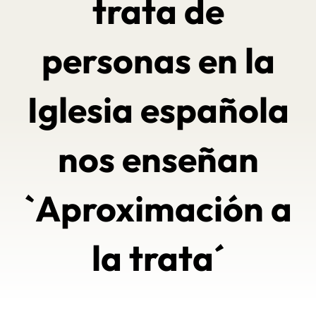
trata de
personas en la
Iglesia española
nos enseñan
`Aproximación a
la trata´