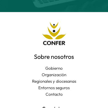
Sobre nosotros
Gobierno
Organización
Regionales y diocesanas
Entornos seguros
Contacto