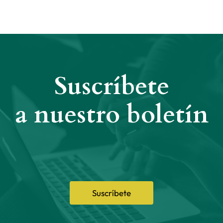
Suscríbete
a nuestro boletín
Suscríbete