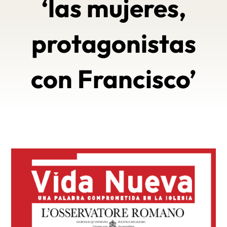
‘las mujeres,
protagonistas
con Francisco’