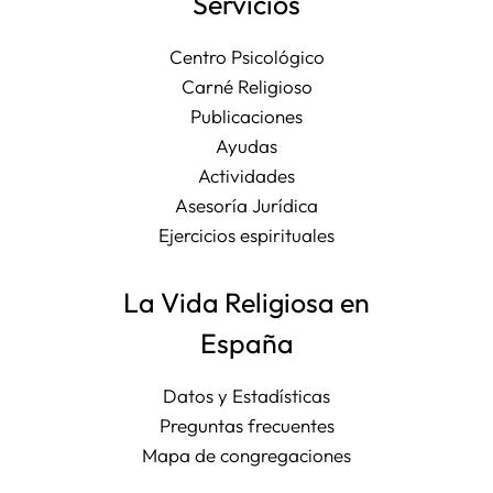
Servicios
Centro Psicológico
Carné Religioso
Publicaciones
Ayudas
Actividades
Asesoría Jurídica
Ejercicios espirituales
La Vida Religiosa en
España
Datos y Estadísticas
Preguntas frecuentes
Mapa de congregaciones