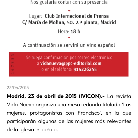
23/04/2015
Madrid, 23 de abril de 2015 (IVICON).-
La revista
Vida Nueva organiza una mesa redonda titulada ‘Las
mujeres, protagonistas con Francisco’, en la que
participarán algunas de las mujeres más relevantes
de la Iglesia española.