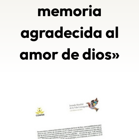
memoria
agradecida al
amor de dios»