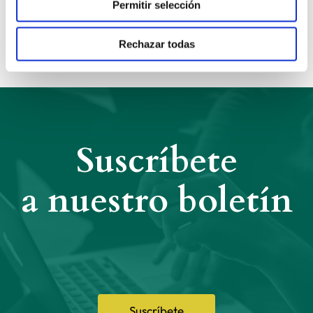
Permitir selección
Compartir:
Rechazar todas
Suscríbete
a nuestro boletín
Suscríbete