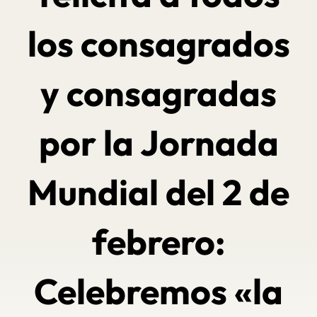
los consagrados
y consagradas
por la Jornada
Mundial del 2 de
febrero:
Celebremos «la