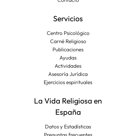
Servicios
Centro Psicológico
Carné Religioso
Publicaciones
Ayudas
Actividades
Asesoría Jurídica
Ejercicios espirituales
La Vida Religiosa en
España
Datos y Estadísticas
Preguntas frecuentes