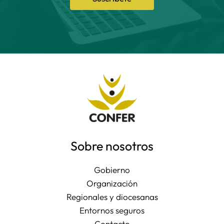
Sobre nosotros
Gobierno
Organización
Regionales y diocesanas
Entornos seguros
Contacto