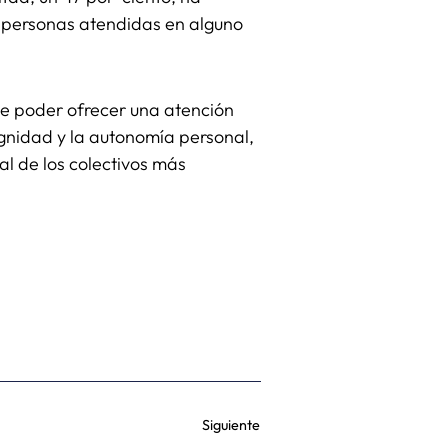
as personas atendidas en alguno
de poder ofrecer una atención
ignidad y la autonomía personal,
al de los colectivos más
Siguiente