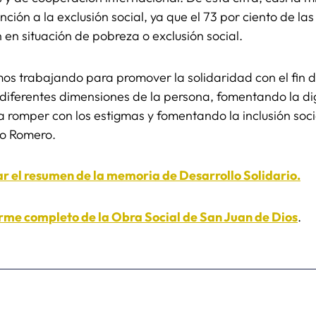
nción a la exclusión social, ya que el 73 por ciento de l
 en situación de pobreza o exclusión social.
mos trabajando para promover la solidaridad con el fin 
s diferentes dimensiones de la persona, fomentando la d
a romper con los estigmas y fomentando la inclusión soci
cio Romero.
ar el resumen de la memoria de Desarrollo Solidario.
orme completo de la Obra Social de San Juan de Dios
.