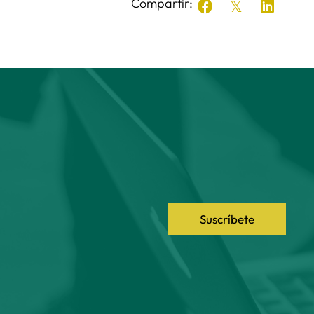
Compartir:
Suscríbete