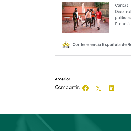
Anterior
Compartir: