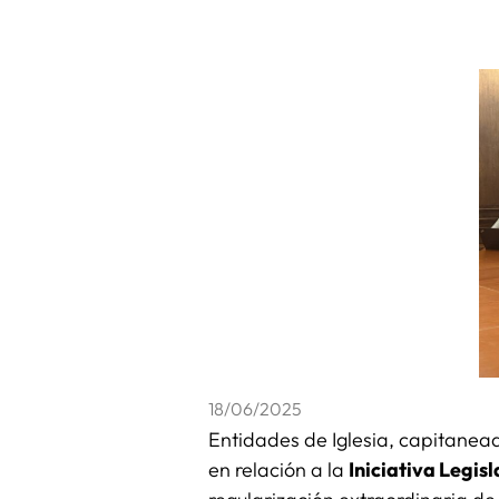
18/06/2025
Entidades de Iglesia, capitanea
en relación a la
Iniciativa Legis