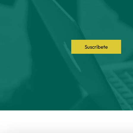
Suscríbete