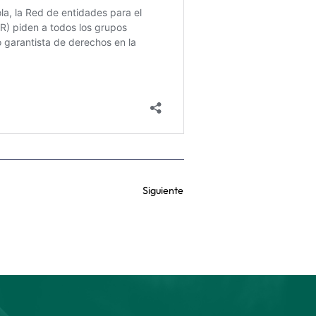
Siguiente