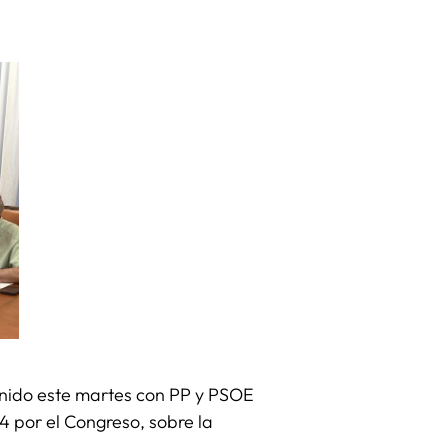
unido este martes con PP y PSOE
4 por el Congreso, sobre la