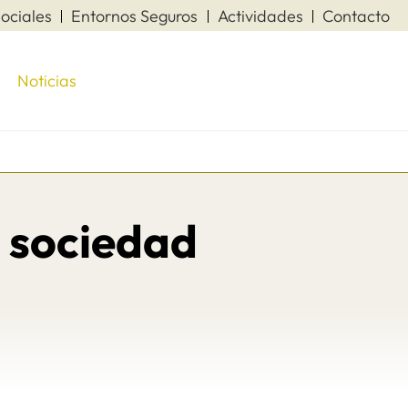
ociales
Entornos Seguros
Actividades
Contacto
Noticias
a sociedad