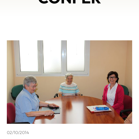
02/10/2014