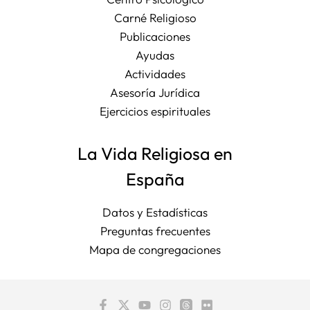
Carné Religioso
Publicaciones
Ayudas
Actividades
Asesoría Jurídica
Ejercicios espirituales
La Vida Religiosa en
España
Datos y Estadísticas
Preguntas frecuentes
Mapa de congregaciones