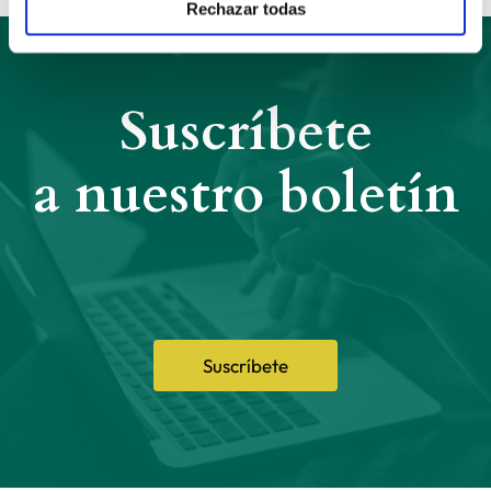
Rechazar todas
Suscríbete
a nuestro boletín
Suscríbete