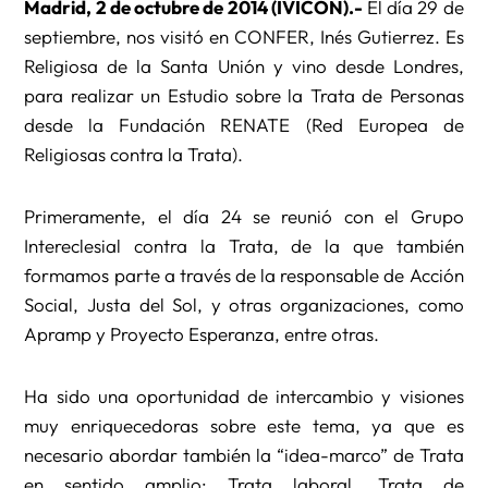
Madrid, 2 de octubre de 2014 (IVICON).-
El día 29 de
septiembre, nos visitó en CONFER, Inés Gutierrez. Es
Religiosa de la Santa Unión y vino desde Londres,
para realizar un Estudio sobre la Trata de Personas
desde la Fundación RENATE (Red Europea de
Religiosas contra la Trata).
Primeramente, el día 24 se reunió con el Grupo
Intereclesial contra la Trata, de la que también
formamos parte a través de la responsable de Acción
Social, Justa del Sol, y otras organizaciones, como
Apramp y Proyecto Esperanza, entre otras.
Ha sido una oportunidad de intercambio y visiones
muy enriquecedoras sobre este tema, ya que es
necesario abordar también la “idea-marco” de Trata
en sentido amplio: Trata laboral, Trata de