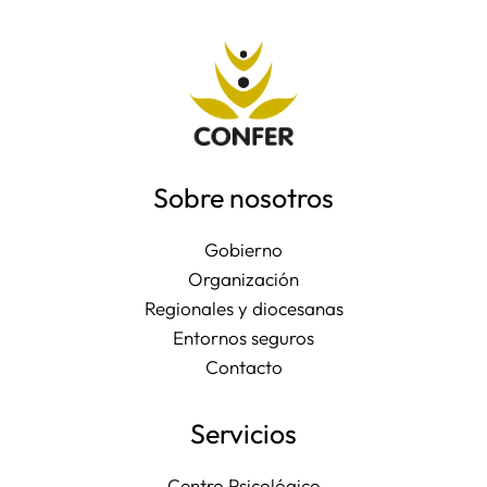
Sobre nosotros
Gobierno
Organización
Regionales y diocesanas
Entornos seguros
Contacto
Servicios
Centro Psicológico