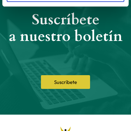
Suscríbete
a nuestro boletín
Suscríbete