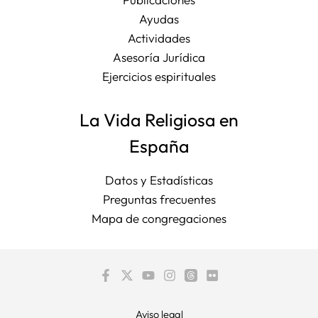
Ayudas
Actividades
Asesoría Jurídica
Ejercicios espirituales
La Vida Religiosa en
España
Datos y Estadísticas
Preguntas frecuentes
Mapa de congregaciones
Aviso legal