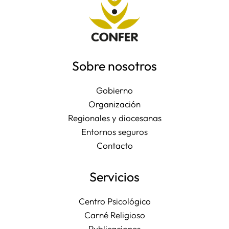
Sobre nosotros
Gobierno
Organización
Regionales y diocesanas
Entornos seguros
Contacto
Servicios
Centro Psicológico
Carné Religioso
Publicaciones