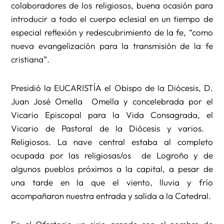
colaboradores de los religiosos, buena ocasión para
introducir a todo el cuerpo eclesial en un tiempo de
especial reflexión y redescubrimiento de la fe, “como
nueva evangelización para la transmisión de la fe
cristiana”.
Presidió la EUCARISTÍA el Obispo de la Diócesis, D.
Juan José Omella Omella y concelebrada por el
Vicario Episcopal para la Vida Consagrada, el
Vicario de Pastoral de la Diócesis y varios.
Religiosos. La nave central estaba al completo
ocupada por las religiosas/os de Logroño y de
algunos pueblos próximos a la capital, a pesar de
una tarde en la que el viento, lluvia y frío
acompañaron nuestra entrada y salida a la Catedral.