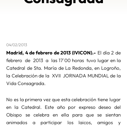
04/02/2013
Madrid, 4 de febrero de 2013 (IVICON).-
El día 2 de
febrero de 2013 a las 17´00 horas tuvo lugar en la
Catedral de Sta. María de La Redonda, en Logroño,
la Celebración de la XVII JORNADA MUNDIAL de la
Vida Consagrada.
No es la primera vez que esta celebración tiene lugar
en la Catedral. Este año por expreso deseo del
Obispo se celebra en ella para que se sientan
animados a participar los laicos, amigos y