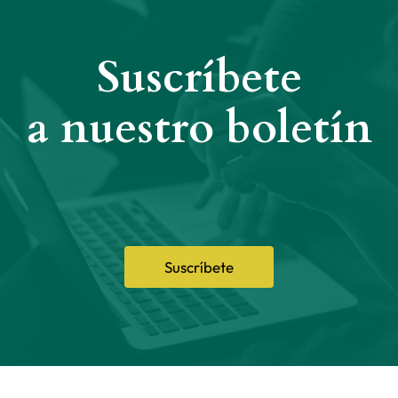
Suscríbete
a nuestro boletín
Suscríbete