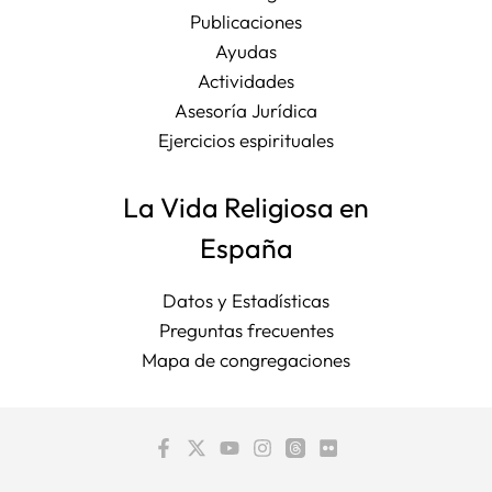
Publicaciones
Ayudas
Actividades
Asesoría Jurídica
Ejercicios espirituales
La Vida Religiosa en
España
Datos y Estadísticas
Preguntas frecuentes
Mapa de congregaciones