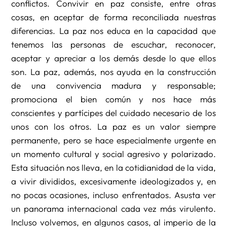
conflictos. Convivir en paz consiste, entre otras
cosas, en aceptar de forma reconciliada nuestras
diferencias. La paz nos educa en la capacidad que
tenemos las personas de escuchar, reconocer,
aceptar y apreciar a los demás desde lo que ellos
son. La paz, además, nos ayuda en la construcción
de una convivencia madura y responsable;
promociona el bien común y nos hace más
conscientes y partícipes del cuidado necesario de los
unos con los otros. La paz es un valor siempre
permanente, pero se hace especialmente urgente en
un momento cultural y social agresivo y polarizado.
Esta situación nos lleva, en la cotidianidad de la vida,
a vivir divididos, excesivamente ideologizados y, en
no pocas ocasiones, incluso enfrentados. Asusta ver
un panorama internacional cada vez más virulento.
Incluso volvemos, en algunos casos, al imperio de la