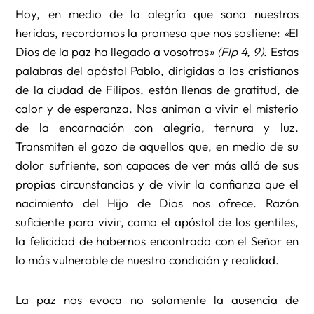
Hoy, en medio de la alegría que sana nuestras
heridas, recordamos la promesa que nos sostiene:
«
El
Dios de la paz ha llegado a vosotros
» (Flp 4, 9)
. Estas
palabras del apóstol Pablo, dirigidas a los cristianos
de la ciudad de Filipos, están llenas de gratitud, de
calor y de esperanza. Nos animan a vivir el misterio
de la encarnación con alegría, ternura y luz.
Transmiten el gozo de aquellos que, en medio de su
dolor sufriente, son capaces de ver más allá de sus
propias circunstancias y de vivir la confianza que el
nacimiento del Hijo de Dios nos ofrece. Razón
suficiente para vivir, como el apóstol de los gentiles,
la felicidad de habernos encontrado con el Señor en
lo más vulnerable de nuestra condición y realidad.
La paz nos evoca no solamente la ausencia de