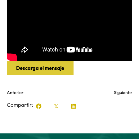
Descarga el mensaje
Anterior
Siguiente
Compartir: