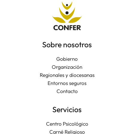
Sobre nosotros
Gobierno
Organización
Regionales y diocesanas
Entornos seguros
Contacto
Servicios
Centro Psicológico
Carné Religioso