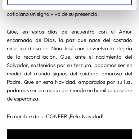
esperanza nueva y la luz que hace de nuestro hogar
cotidiano un signo vivo de su presencia.
Que, en estos días de encuentro con el Amor
encarnado de Dios, la paz que nace del costado
misericordioso del Niño Jesús nos devuelva la alegría
de la reconciliación. Que, ante el nacimiento del
Salvador, sostenidos por su ternura, podamos ser en
medio del mundo signos del cuidado amoroso del
Padre. Que en esta Navidad, amparados por su luz,
podamos ser en medio del mundo un humilde pesebre
de esperanza.
En nombre de la CONFER ¡Feliz Navidad!