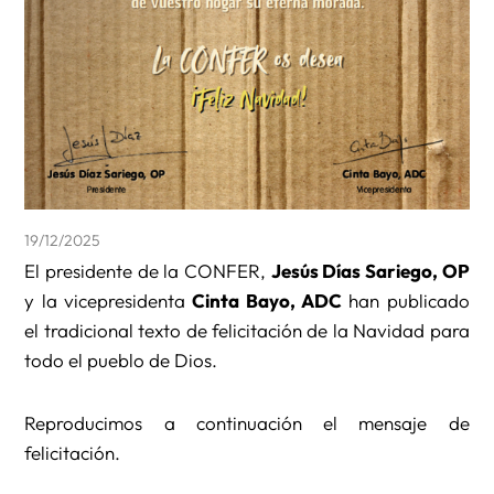
19/12/2025
El presidente de la CONFER,
Jesús Días Sariego, OP
y la vicepresidenta
Cinta Bayo, ADC
han publicado
el tradicional texto de felicitación de la Navidad para
todo el pueblo de Dios.
Reproducimos a continuación el mensaje de
felicitación.