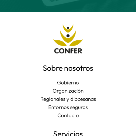
Sobre nosotros
Gobierno
Organización
Regionales y diocesanas
Entornos seguros
Contacto
Servicios