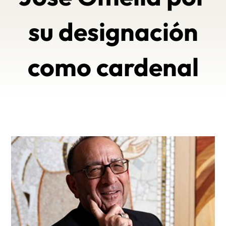
su designación
como cardenal