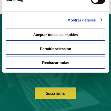
Mostrar detalles
Suscríbete
Aceptar todas las cookies
a nuestro boletín
Permitir selección
Rechazar todas
Suscríbete