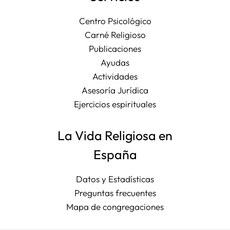
Centro Psicológico
Carné Religioso
Publicaciones
Ayudas
Actividades
Asesoría Jurídica
Ejercicios espirituales
La Vida Religiosa en
España
Datos y Estadísticas
Preguntas frecuentes
Mapa de congregaciones