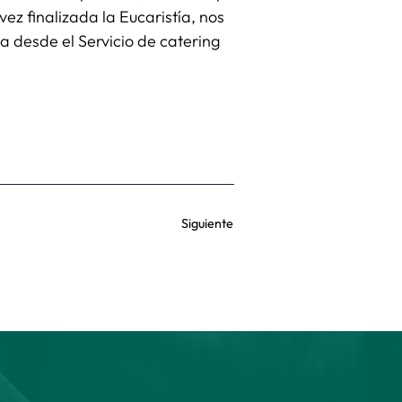
vez finalizada la Eucaristía, nos
 desde el Servicio de catering
Siguiente