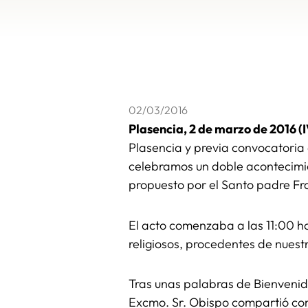
02/03/2016
Plasencia, 2 de marzo de 2016 (
Plasencia y previa convocatoria 
celebramos un doble acontecimien
propuesto por el Santo padre Fr
El acto comenzaba a las 11:00 h
religiosos, procedentes de nues
Tras unas palabras de Bienvenid
Excmo. Sr. Obispo compartió c