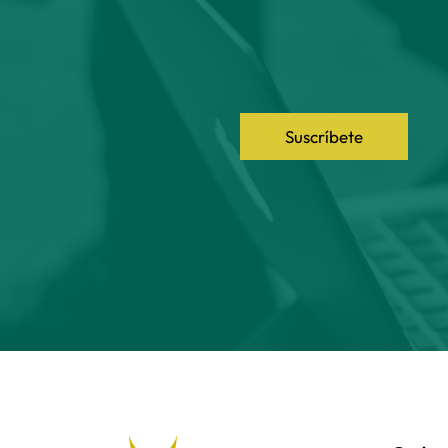
Suscríbete