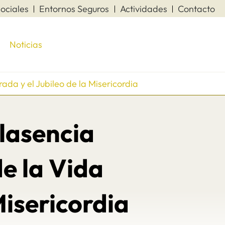
ociales
Entornos Seguros
Actividades
Contacto
Noticias
da y el Jubileo de la Misericordia
lasencia
de la Vida
Misericordia