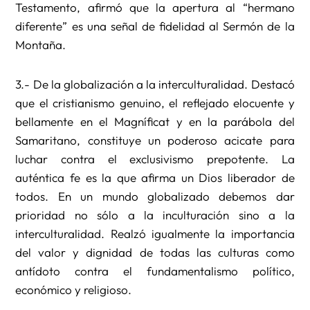
Testamento, afirmó que la apertura al “hermano
diferente” es una señal de fidelidad al Sermón de la
Montaña.
3.- De la globalización a la interculturalidad. Destacó
que el cristianismo genuino, el reflejado elocuente y
bellamente en el Magníficat y en la parábola del
Samaritano, constituye un poderoso acicate para
luchar contra el exclusivismo prepotente. La
auténtica fe es la que afirma un Dios liberador de
todos. En un mundo globalizado debemos dar
prioridad no sólo a la inculturación sino a la
interculturalidad. Realzó igualmente la importancia
del valor y dignidad de todas las culturas como
antídoto contra el fundamentalismo político,
económico y religioso.