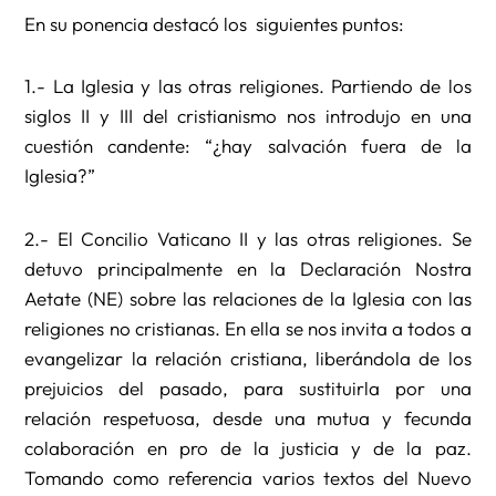
En su ponencia destacó los siguientes puntos:
1.- La Iglesia y las otras religiones. Partiendo de los
siglos II y III del cristianismo nos introdujo en una
cuestión candente: “¿hay salvación fuera de la
Iglesia?”
2.- El Concilio Vaticano II y las otras religiones. Se
detuvo principalmente en la Declaración Nostra
Aetate (NE) sobre las relaciones de la Iglesia con las
religiones no cristianas. En ella se nos invita a todos a
evangelizar la relación cristiana, liberándola de los
prejuicios del pasado, para sustituirla por una
relación respetuosa, desde una mutua y fecunda
colaboración en pro de la justicia y de la paz.
Tomando como referencia varios textos del Nuevo