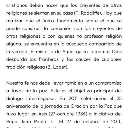
cristianos deben hacer que los creyentes de otras
religiones se sientan en su casa (T. Radcliffe). Hay que
matizar que el único fundamento sobre el que se
puede construir la comunión con los creyentes de
otras religiones o con quienes no profesan religión
alguna, se encuentra en la búsqueda compartida de
la verdad. El misterio de Aquel quien llamamos Dios
desborda las fronteras y los cauces de cualquier
tradición religiosa (B. Lobet).
Nuestra fe nos debe llevar también a un compromiso
a favor de la paz. Este es el objetivo principal del
diálogo interreligioso. En 2011 celebramos el 25
aniversario de la jornada de Oración por la Paz que
tuvo lugar en Asís (27-octubre 1986) a iniciativa del
Papa Juan Pablo II. El 27 de octubre de 2011,