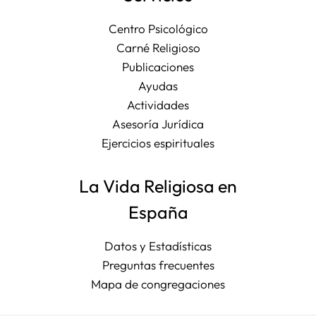
Centro Psicológico
Carné Religioso
Publicaciones
Ayudas
Actividades
Asesoría Jurídica
Ejercicios espirituales
La Vida Religiosa en
España
Datos y Estadísticas
Preguntas frecuentes
Mapa de congregaciones