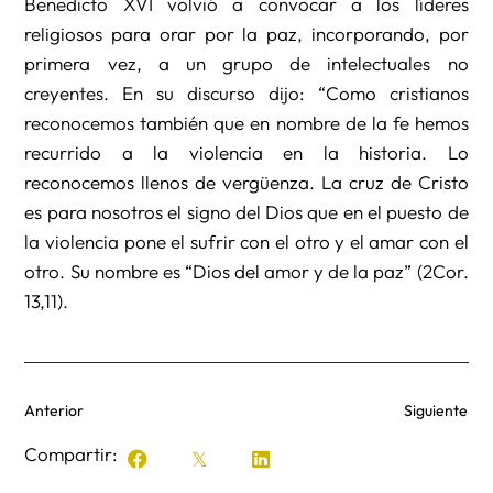
Benedicto XVI volvió a convocar a los líderes
religiosos para orar por la paz, incorporando, por
primera vez, a un grupo de intelectuales no
creyentes. En su discurso dijo: “Como cristianos
reconocemos también que en nombre de la fe hemos
recurrido a la violencia en la historia. Lo
reconocemos llenos de vergüenza. La cruz de Cristo
es para nosotros el signo del Dios que en el puesto de
la violencia pone el sufrir con el otro y el amar con el
otro. Su nombre es “Dios del amor y de la paz” (2Cor.
13,11).
Anterior
Siguiente
Compartir: