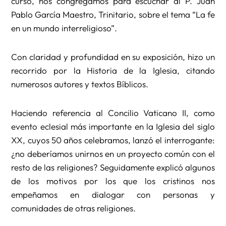
curso, nos congregamos para escuchar al P. Juan
Pablo García Maestro, Trinitario, sobre el tema “La fe
en un mundo interreligioso”.
Con claridad y profundidad en su exposición, hizo un
recorrido por la Historia de la Iglesia, citando
numerosos autores y textos Bíblicos.
Haciendo referencia al Concilio Vaticano II, como
evento eclesial más importante en la Iglesia del siglo
XX, cuyos 50 años celebramos, lanzó el interrogante:
¿no deberíamos unirnos en un proyecto común con el
resto de las religiones? Seguidamente explicó algunos
de los motivos por los que los cristinos nos
empeñamos en dialogar con personas y
comunidades de otras religiones.