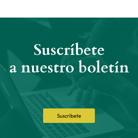
Suscríbete
a nuestro boletín
Suscríbete