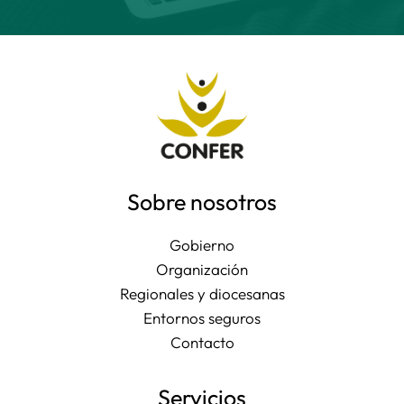
Sobre nosotros
Gobierno
Organización
Regionales y diocesanas
Entornos seguros
Contacto
Servicios