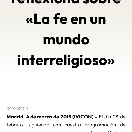
«La fe en un
mundo
interreligioso»
04/03/2013
Madrid, 4 de marzo de 2013 (IVICON).-
El día 23 de
febrero, siguiendo con nuestra programación de