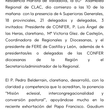
Residencia Marista de Valladolid, la 60ª Asamblea
Regional de CLAC, dio comienzo a las 10 de la
mañana con la presencia de 4 Superioras Generales,
18 provinciales, 21 delegados y delegadas, 3
invitados: Presidente de CONFER, P. Luis Ángel de
las Heras, claretiano, Mª Victoria Glez. de Castejón,
Coordinadora de Regionales y Diocesanas, y el
presidente de FERE de Castilla y León, además de 4
presidentas/es o delegadas de las CONFER
diocesanas de la Región y el
Secretario/administrador de la Regional.
El P. Pedro Belderrain, claretiano, desarrolló, con la
claridad y competencia que lo acreditan, la ponencia
“Misión eclesial, intercongregacionalidad y
conversión pastoral”, apoyándose mucho en la
reciente exhortación del Papa Francisco. Gaudium