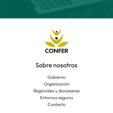
Sobre nosotros
Gobierno
Organización
Regionales y diocesanas
Entornos seguros
Contacto