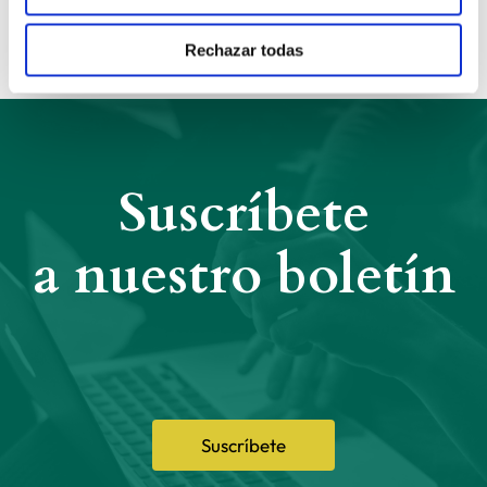
Rechazar todas
Suscríbete
a nuestro boletín
Suscríbete