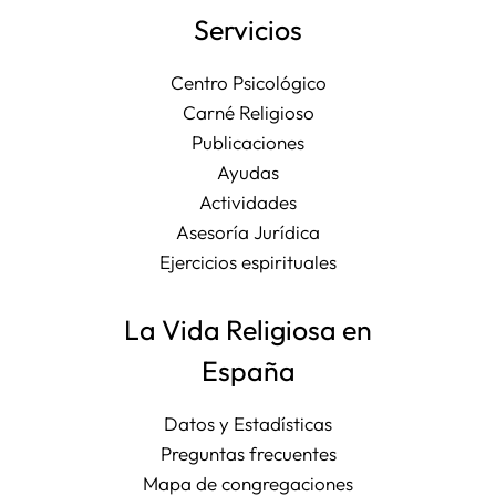
Servicios
Centro Psicológico
Carné Religioso
Publicaciones
Ayudas
Actividades
Asesoría Jurídica
Ejercicios espirituales
La Vida Religiosa en
España
Datos y Estadísticas
Preguntas frecuentes
Mapa de congregaciones