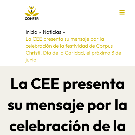
Ir
al
contenido
Inicio
Noticias
La CEE presenta su mensaje por la
celebración de la festividad de Corpus
Christi, Día de la Caridad, el próximo 3 de
junio
La CEE presenta
su mensaje por la
celebración de la