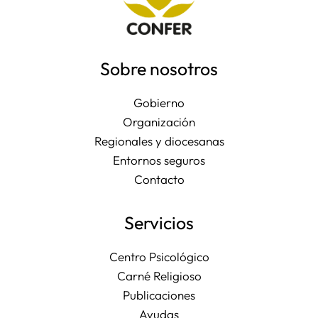
Sobre nosotros
Gobierno
Organización
Regionales y diocesanas
Entornos seguros
Contacto
Servicios
Centro Psicológico
Carné Religioso
Publicaciones
Ayudas