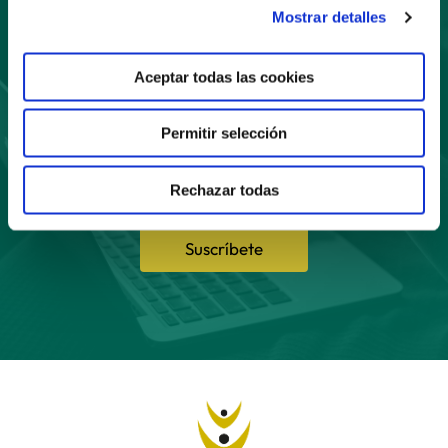
Suscríbete
Mostrar detalles
a nuestro boletín
Aceptar todas las cookies
Permitir selección
Rechazar todas
Suscríbete