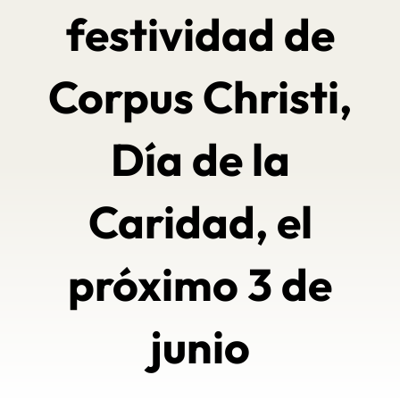
festividad de
Corpus Christi,
Día de la
Caridad, el
próximo 3 de
junio