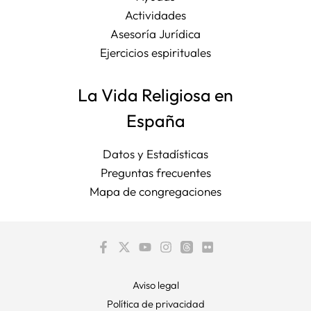
Actividades
Asesoría Jurídica
Ejercicios espirituales
La Vida Religiosa en
España
Datos y Estadísticas
Preguntas frecuentes
Mapa de congregaciones
Aviso legal
Política de privacidad