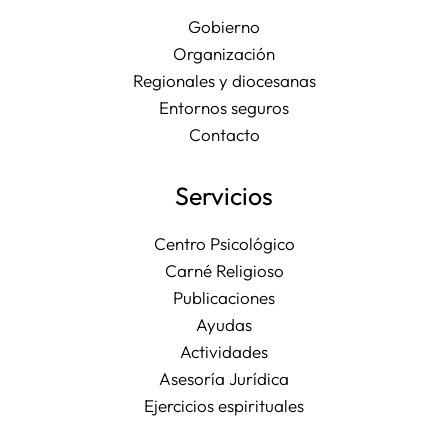
Gobierno
Organización
Regionales y diocesanas
Entornos seguros
Contacto
Servicios
Centro Psicológico
Carné Religioso
Publicaciones
Ayudas
Actividades
Asesoría Jurídica
Ejercicios espirituales