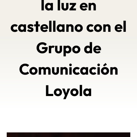
la luz en
castellano con el
Grupo de
Comunicación
Loyola