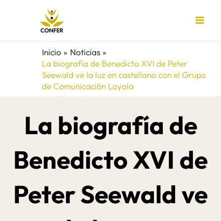
Ir
al
contenido
Inicio
Noticias
La biografía de Benedicto XVI de Peter
Seewald ve la luz en castellano con el Grupo
de Comunicación Loyola
La biografía de
Benedicto XVI de
Peter Seewald ve