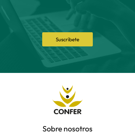
Suscríbete
Sobre nosotros