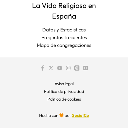
La Vida Religiosa en
España
Datos y Estadísticas
Preguntas frecuentes
Mapa de congregaciones
Aviso legal
Política de privacidad
Política de cookies
Hecho con
por
SocialCo