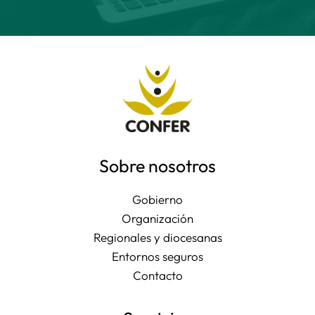
Sobre nosotros
Gobierno
Organización
Regionales y diocesanas
Entornos seguros
Contacto