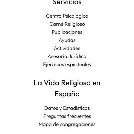
Servicios
Centro Psicológico
Carné Religioso
Publicaciones
Ayudas
Actividades
Asesoría Jurídica
Ejercicios espirituales
La Vida Religiosa en
España
Datos y Estadísticas
Preguntas frecuentes
Mapa de congregaciones