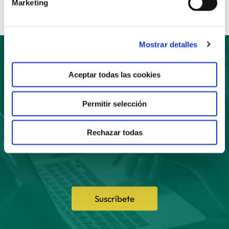
Marketing
Mostrar detalles
Aceptar todas las cookies
Suscríbete
Permitir selección
a nuestro boletín
Rechazar todas
Suscríbete