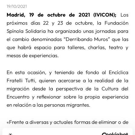
19/10/2021
Madrid, 19 de octubre de 2021 (IVICON);
Los
próximos días 22 y 23 de octubre, la Fundación
Spínola Solidaria ha organizado unas jornadas para
el cambio denominadas “Derribando Muros” que las
que habrá espacio para talleres, charlas, teatro y
mesas de experiencias.
En esta ocasión, y teniendo de fondo al Encíclica
Fratelli Tutti, quieren acercarse a la realidad de la
migración desde la perspectiva de la Cultura del
Encuentro y reflexionar sobre la propia experiencia
en relación a las personas migrantes.
«Frente a diversas y actuales formas de eliminar o de
ignorar a otros, seamos capaces de reaccionar con