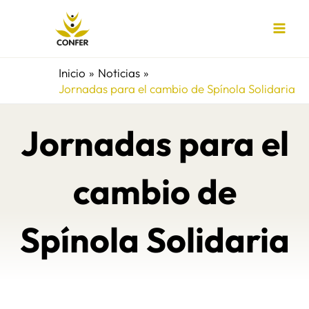
Ir
al
contenido
Inicio
Noticias
Jornadas para el cambio de Spínola Solidaria
Jornadas para el
cambio de
Spínola Solidaria