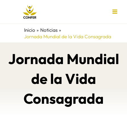
Ir
al
contenido
Inicio
Noticias
Jornada Mundial de la Vida Consagrada
Jornada Mundial
de la Vida
Consagrada