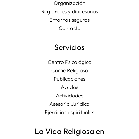
Organización
Regionales y diocesanas
Entornos seguros
Contacto
Servicios
Centro Psicológico
Carné Religioso
Publicaciones
Ayudas
Actividades
Asesoría Jurídica
Ejercicios espirituales
La Vida Religiosa en