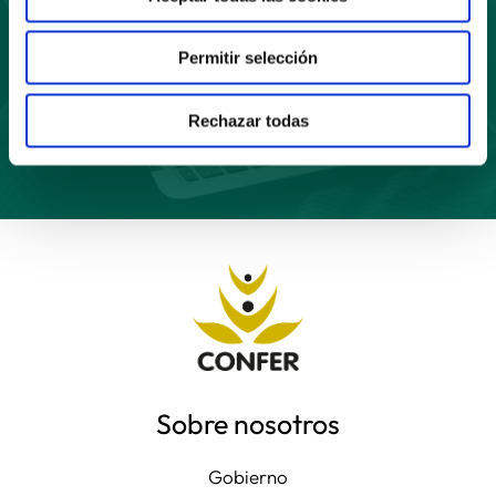
Permitir selección
Suscríbete
Rechazar todas
Sobre nosotros
Gobierno