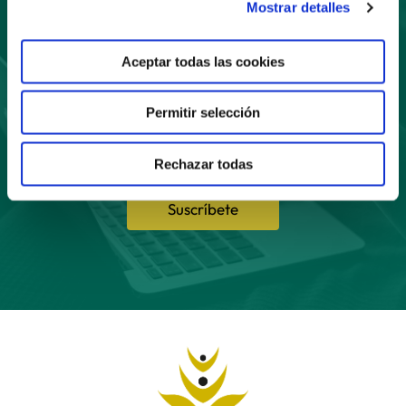
Suscríbete
Mostrar detalles
a nuestro boletín
Aceptar todas las cookies
Permitir selección
Rechazar todas
Suscríbete