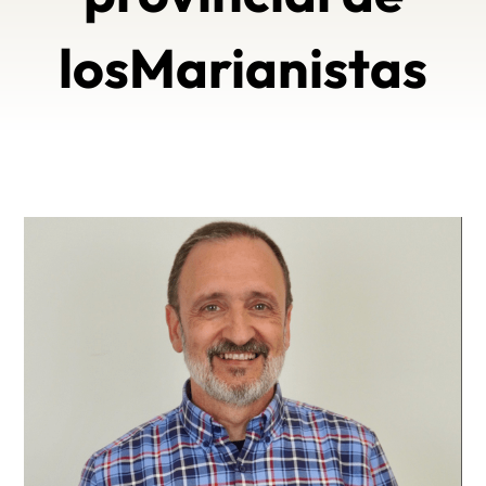
losMarianistas