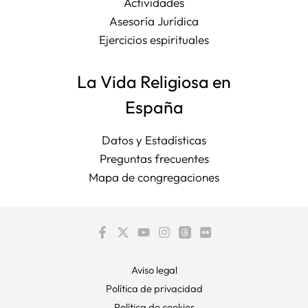
Actividades
Asesoría Jurídica
Ejercicios espirituales
La Vida Religiosa en
España
Datos y Estadísticas
Preguntas frecuentes
Mapa de congregaciones
Aviso legal
Política de privacidad
Política de cookies