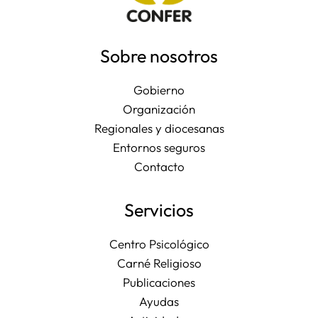
Sobre nosotros
Gobierno
Organización
Regionales y diocesanas
Entornos seguros
Contacto
Servicios
Centro Psicológico
Carné Religioso
Publicaciones
Ayudas