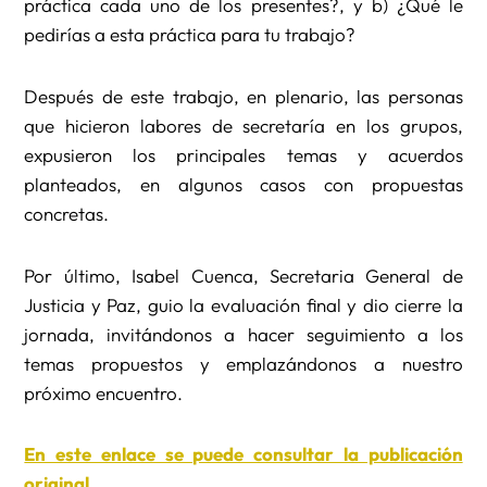
práctica cada uno de los presentes?, y b) ¿Qué le
pedirías a esta práctica para tu trabajo?
Después de este trabajo, en plenario, las personas
que hicieron labores de secretaría en los grupos,
expusieron los principales temas y acuerdos
planteados, en algunos casos con propuestas
concretas.
Por último, Isabel Cuenca, Secretaria General de
Justicia y Paz, guio la evaluación final y dio cierre la
jornada, invitándonos a hacer seguimiento a los
temas propuestos y emplazándonos a nuestro
próximo encuentro.
En este enlace se puede consultar la publicación
original.