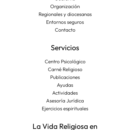
Organización
Regionales y diocesanas
Entornos seguros
Contacto
Servicios
Centro Psicológico
Carné Religioso
Publicaciones
Ayudas
Actividades
Asesoría Jurídica
Ejercicios espirituales
La Vida Religiosa en