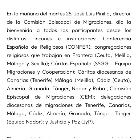
En la mañana del martes 25, José Luis Pinilla, director
de la Comisión Episcopal de Migraciones, dio la
bienvenida a todos los participantes desde los
distintos rincones e instituciones: Conferencia
Española de Religiosos (CONFER); congregaciones
religiosas que trabajan en Frontera (Ceuta, Melilla,
Málaga y Sevilla); Cáritas Española (SSGG – Equipo
Migraciones y Cooperación); Cáritas diocesanas de
Canarias (Tenerife) Málaga (Melilla), Cádiz (Ceuta),
Almería, Granada, Tánger, Nador y Rabat, Comisión
Episcopal de Migraciones (CEM); delegaciones
diocesanas de migraciones de Tenerife, Canarias,
Málaga, Cádiz, Almería, Granada, Tánger, Tánger
(Equipo Nador); y Justicia y Paz (JyP).