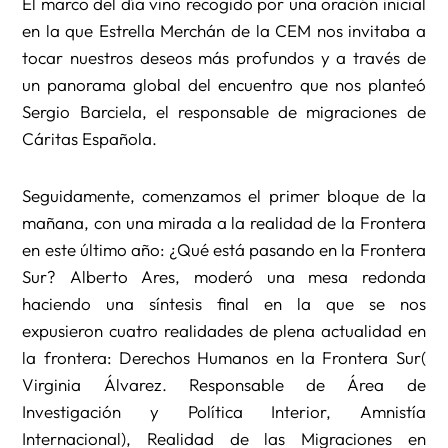
El marco del día vino recogido por una oración inicial
en la que Estrella Merchán de la CEM nos invitaba a
tocar nuestros deseos más profundos y a través de
un panorama global del encuentro que nos planteó
Sergio Barciela, el responsable de migraciones de
Cáritas Española.
Seguidamente, comenzamos el primer bloque de la
mañana, con una mirada a la realidad de la Frontera
en este último año: ¿Qué está pasando en la Frontera
Sur? Alberto Ares, moderó una mesa redonda
haciendo una síntesis final en la que se nos
expusieron cuatro realidades de plena actualidad en
la frontera: Derechos Humanos en la Frontera Sur(
Virginia Álvarez. Responsable de Área de
Investigación y Política Interior, Amnistía
Internacional), Realidad de las Migraciones en