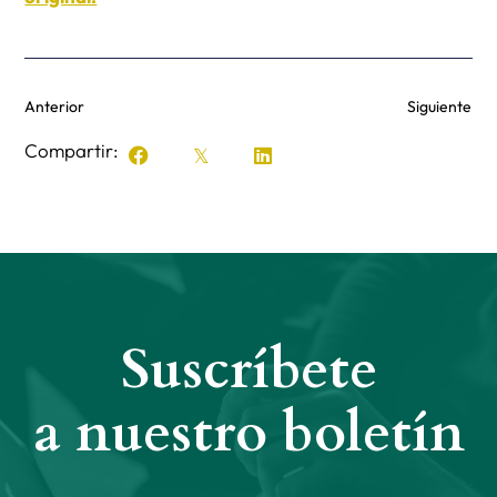
Anterior
Siguiente
Compartir:
Suscríbete
a nuestro boletín