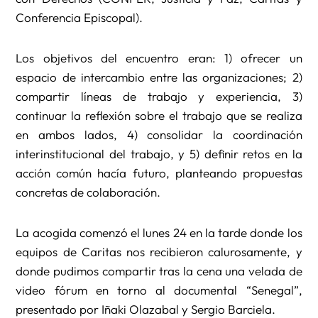
Conferencia Episcopal).
Los objetivos del encuentro eran: 1) ofrecer un
espacio de intercambio entre las organizaciones; 2)
compartir líneas de trabajo y experiencia, 3)
continuar la reflexión sobre el trabajo que se realiza
en ambos lados, 4) consolidar la coordinación
interinstitucional del trabajo, y 5) definir retos en la
acción común hacía futuro, planteando propuestas
concretas de colaboración.
La acogida comenzó el lunes 24 en la tarde donde los
equipos de Caritas nos recibieron calurosamente, y
donde pudimos compartir tras la cena una velada de
video fórum en torno al documental “Senegal”,
presentado por Iñaki Olazabal y Sergio Barciela.