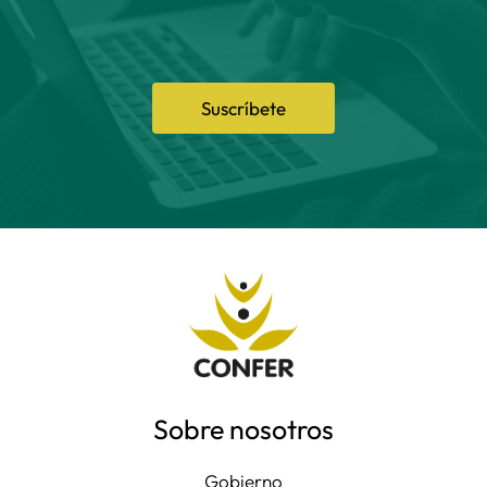
Suscríbete
Sobre nosotros
Gobierno