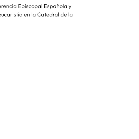
erencia Episcopal Española y
caristía en la Catedral de la