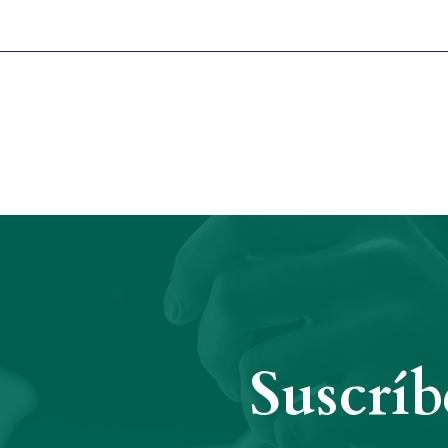
Suscríb