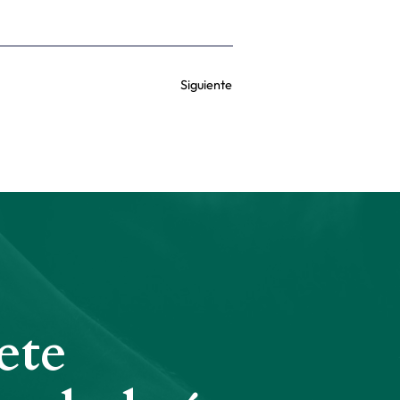
Siguiente
ete