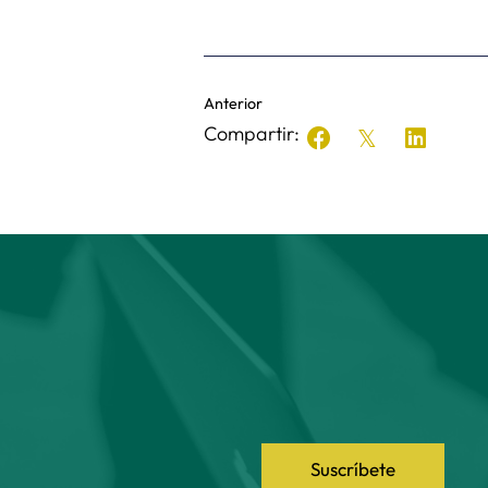
Anterior
Compartir:
Suscríbete