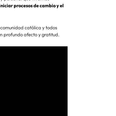
iniciar procesos de cambio y el
 comunidad católica y todos
n profundo afecto y gratitud.