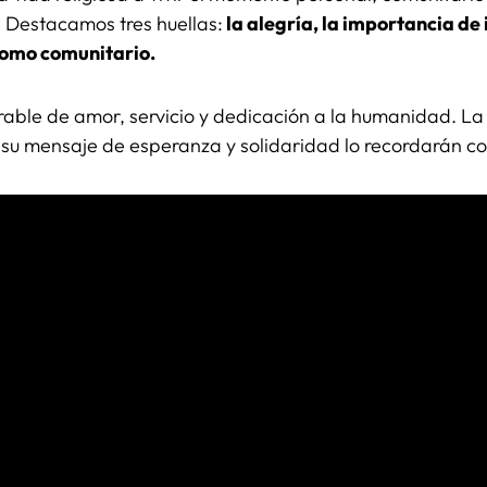
. Destacamos tres huellas:
la alegría, la importancia de 
como comunitario.
rable de amor, servicio y dedicación a la humanidad. La
 su mensaje de esperanza y solidaridad lo recordarán co