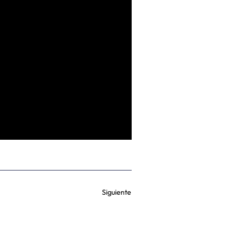
Siguiente