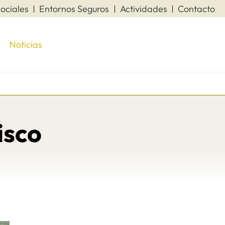
ociales
Entornos Seguros
Actividades
Contacto
Noticias
isco