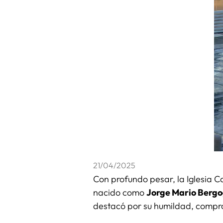
21/04/2025
Con profundo pesar, la Iglesia C
nacido como
Jorge Mario Bergo
destacó por su humildad, compro