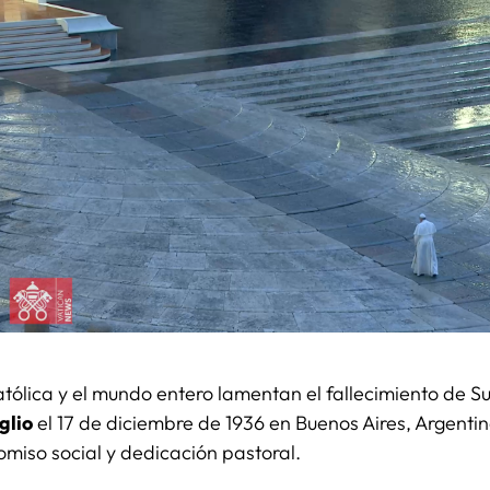
atólica y el mundo entero lamentan el fallecimiento de S
glio
el 17 de diciembre de 1936 en Buenos Aires, Argentina
miso social y dedicación pastoral.