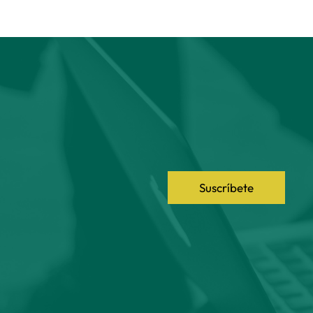
Suscríbete