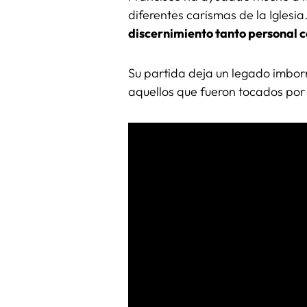
diferentes carismas de la Iglesia
discernimiento tanto personal 
Su partida deja un legado imbor
aquellos que fueron tocados por