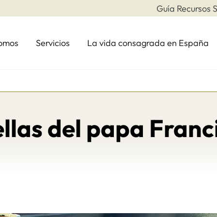
Guía Recursos S
somos
Servicios
La vida consagrada en España
llas del papa Franc