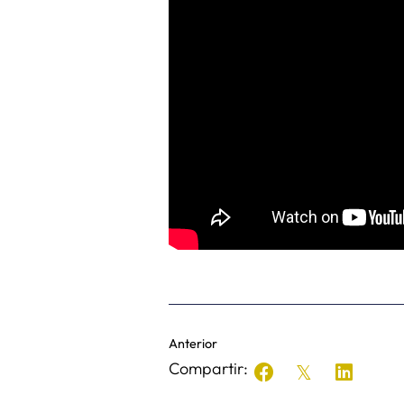
Anterior
Compartir: