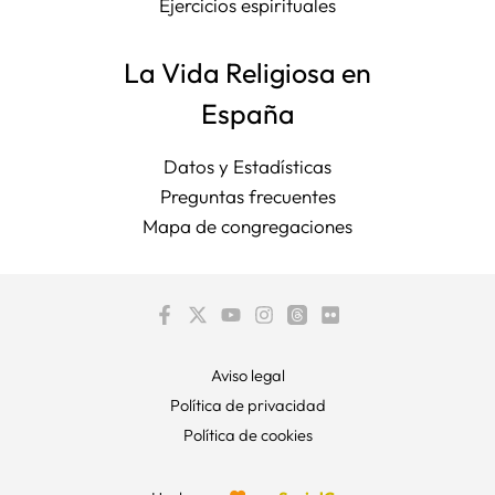
Ejercicios espirituales
La Vida Religiosa en
España
Datos y Estadísticas
Preguntas frecuentes
Mapa de congregaciones
Aviso legal
Política de privacidad
Política de cookies