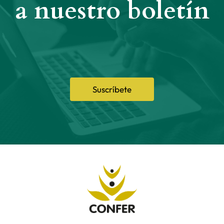
a nuestro boletín
Suscríbete