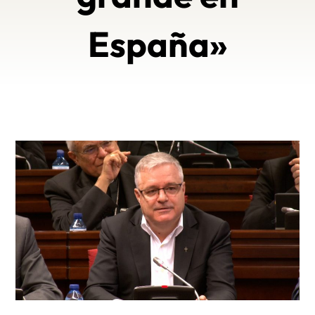
España»