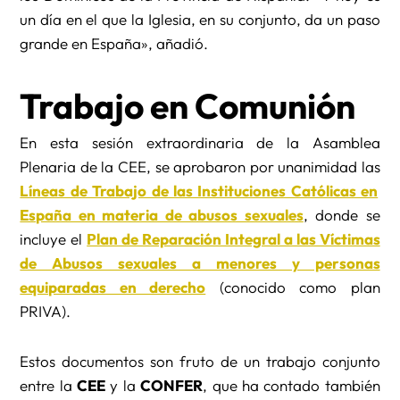
un día en el que la Iglesia, en su conjunto, da un paso
grande en España», añadió.
Trabajo en Comunión
En esta sesión extraordinaria de la Asamblea
Plenaria de la CEE, se aprobaron por unanimidad las
Líneas de Trabajo de las Instituciones Católicas en
España en materia de abusos sexuales
, donde se
incluye el
Plan de Reparación Integral a las Víctimas
de Abusos sexuales a menores y personas
equiparadas en derecho
(conocido como plan
PRIVA).
Estos documentos son fruto de un trabajo conjunto
entre la
CEE
y la
CONFER
, que ha contado también