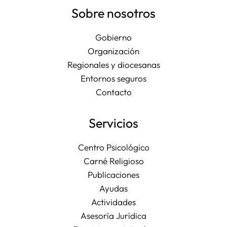
Sobre nosotros
Gobierno
Organización
Regionales y diocesanas
Entornos seguros
Contacto
Servicios
Centro Psicológico
Carné Religioso
Publicaciones
Ayudas
Actividades
Asesoría Jurídica