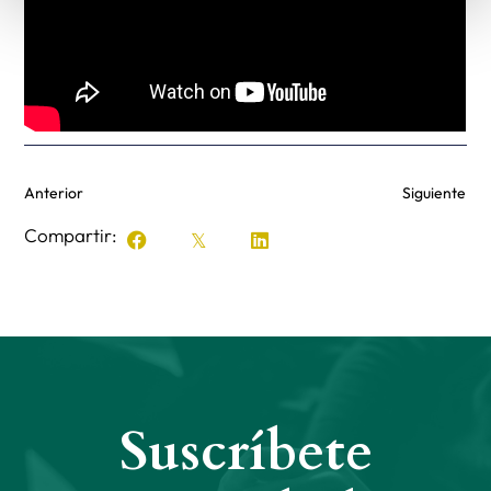
Anterior
Siguiente
Compartir:
Suscríbete