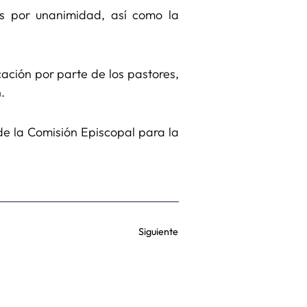
s por unanimidad, así como la
cación por parte de los pastores,
.
de la Comisión Episcopal para la
Siguiente