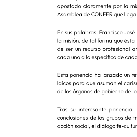
apostado claramente por la mi
Asamblea de CONFER que llega h
En sus palabras, Francisco José
la misión, de tal forma que ésta
de ser un recurso profesional an
cada uno a lo específico de cad
Esta ponencia ha lanzado un ret
laicos para que asuman el caris
de los órganos de gobierno de los
Tras su interesante ponencia,
conclusiones de los grupos de tr
acción social, el diálogo fe-cultur