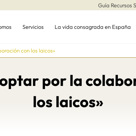
Guía Recursos S
somos
Servicios
La vida consagrada en España
oración con los laicos»
optar por la colabo
los laicos»