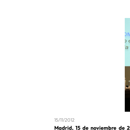
15/11/2012
Madrid, 15 de noviembre de 2