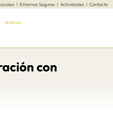
ociales
Entornos Seguros
Actividades
Contacto
Noticias
ración con