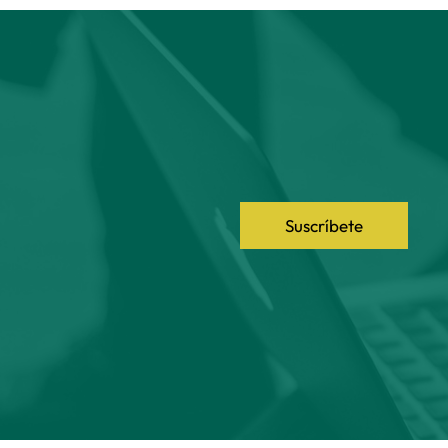
Suscríbete