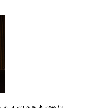
ña de la Compañía de Jesús ha