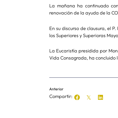
La mañana ha continuado con 
renovación de la ayuda de la C
En su discurso de clausura, el P
los Superiores y Superioras Mayo
La Eucaristía presidida por Mon
Vida Consagrada, ha concluido 
Anterior
Compartir: