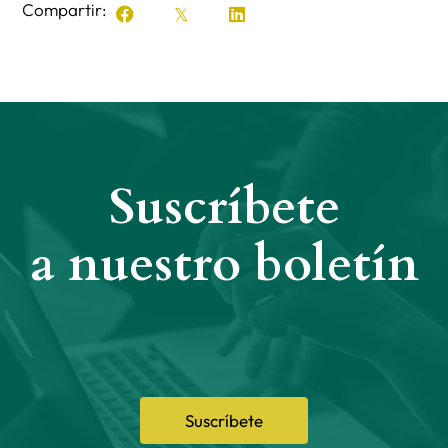
Compartir:
Suscríbete
a nuestro boletín
Suscríbete