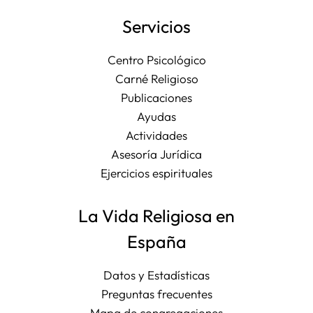
Servicios
Centro Psicológico
Carné Religioso
Publicaciones
Ayudas
Actividades
Asesoría Jurídica
Ejercicios espirituales
La Vida Religiosa en
España
Datos y Estadísticas
Preguntas frecuentes
Mapa de congregaciones