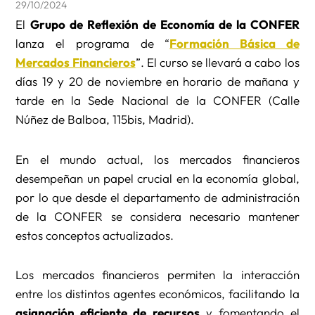
29/10/2024
El
Grupo de Reflexión de Economía de la CONFER
lanza el programa de “
Formación Básica de
Mercados Financieros
”. El curso se llevará a cabo los
días 19 y 20 de noviembre en horario de mañana y
tarde en la Sede Nacional de la CONFER (Calle
Núñez de Balboa, 115bis, Madrid).
En el mundo actual, los mercados financieros
desempeñan un papel crucial en la economía global,
por lo que desde el departamento de administración
de la CONFER se considera necesario mantener
estos conceptos actualizados.
Los mercados financieros permiten la interacción
entre los distintos agentes económicos, facilitando la
asignación eficiente de recursos
y fomentando el