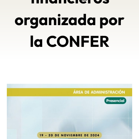
organizada por
la CONFER