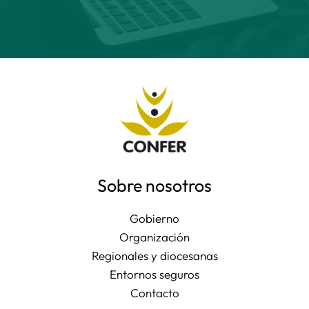
Sobre nosotros
Gobierno
Organización
Regionales y diocesanas
Entornos seguros
Contacto