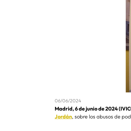
06/06/2024
Madrid, 6 de junio de 2024 (IVI
Jordán
, sobre los abusos de pod