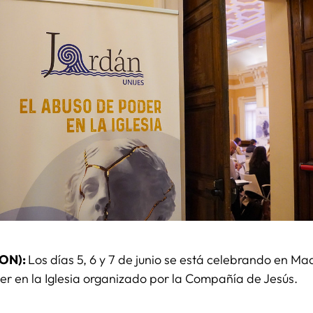
CON):
Los días 5, 6 y 7 de junio se está celebrando en Mad
er en la Iglesia organizado por la Compañía de Jesús.