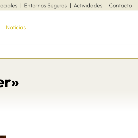
ociales
Entornos Seguros
Actividades
Contacto
Noticias
er»