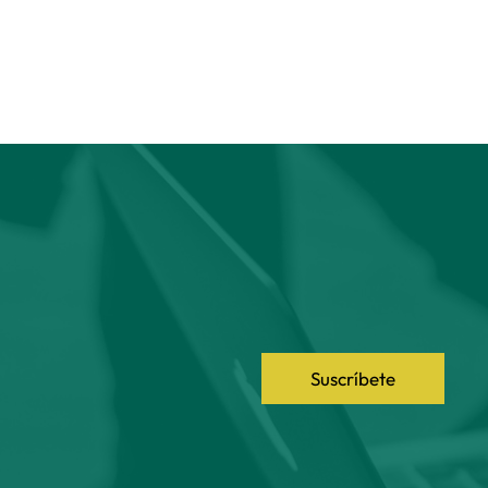
Suscríbete