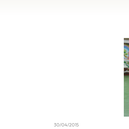
30/04/2015