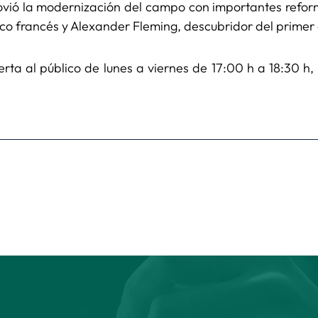
ió la modernización del campo con importantes reforma
ico francés y Alexander Fleming, descubridor del primer an
ta al público de lunes a viernes de 17:00 h a 18:30 h,