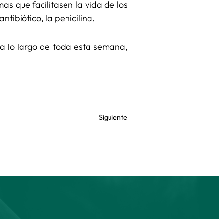
s que facilitasen la vida de los
tibiótico, la penicilina.
 a lo largo de toda esta semana,
Siguiente