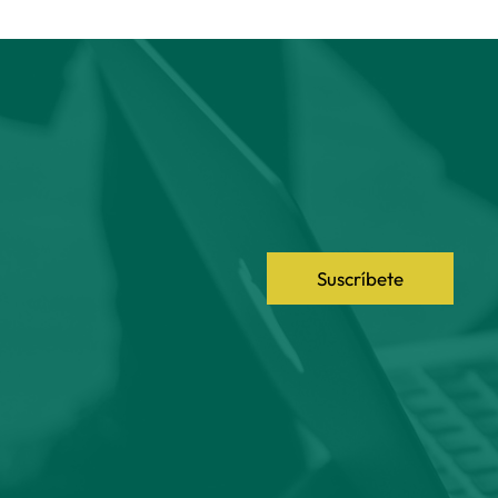
Suscríbete