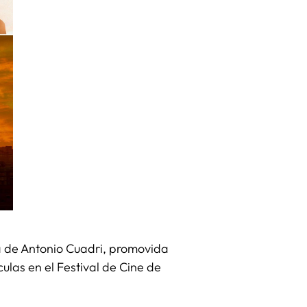
ula de Antonio Cuadri, promovida
ulas en el Festival de Cine de