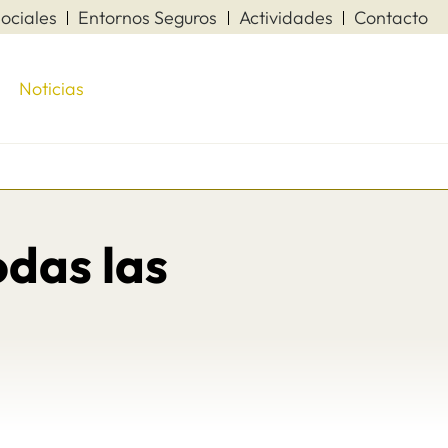
ociales
Entornos Seguros
Actividades
Contacto
Noticias
odas las