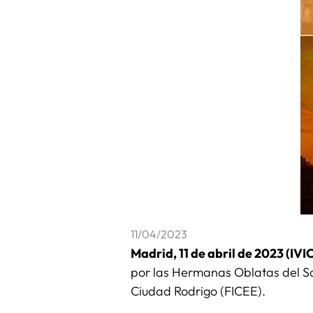
11/04/2023
Madrid, 11 de abril de 2023 (IVI
por las Hermanas Oblatas del San
Ciudad Rodrigo (FICEE).