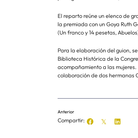
El reparto reúne un elenco de g
la premiada con un Goya Ruth Gab
(Un franco y 14 pesetas, Abuelos)
Para la elaboración del guion, 
Biblioteca Histórica de la Congre
acompañamiento a las mujeres. El
colaboración de dos hermanas Ob
Anterior
Compartir: