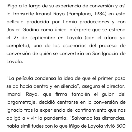
Iñigo a lo largo de su experiencia de conversión y así
lo transmite Imanol Rayo (Pamplona, 1984) en esta
película producida por Lamia producciones y con
Javier Godino como único intérprete que se estrena
el 27 de septiembre en Loyola (con el aforo ya
completo), uno de los escenarios del proceso de
conversión de quién se convertiría en San Ignacio de
Loyola.
“La película condensa la idea de que el primer paso
se da hacia dentro y en silencio”, asegura el director.
Imanol Rayo, que firma también el guion del
largometraje, decidió centrarse en la conversión de
Ignacio tras la experiencia del confinamiento que nos
obligó a vivir la pandemia: “Salvando las distancias,
había similitudes con lo que Iñigo de Loyola vivió 500