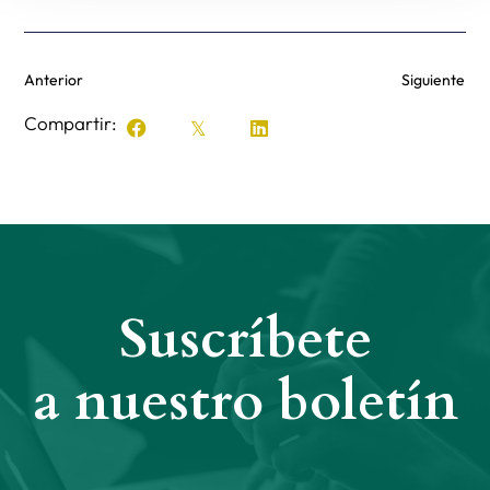
Anterior
Siguiente
Compartir:
Suscríbete
a nuestro boletín