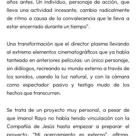
años antes. Un individuo, personaje de acción, que
lleva una actividad incesante, cambia radicalmente
de ritmo a causa de la convalecencia que le lleva a
estar encerrado durante un tiempo”.
Una transformación que el director plasma llevando
al extremo elementos cinematográficos que ya había
tanteado en anteriores películas: un único personaje,
sin diálogos, recreando su mundo externo a través de
los sonidos, usando la luz natural, y con la cámara
como espectador pasivo y testigo mudo de los
hechos que transcurren.
Se trata de un proyecto muy personal, a pesar de
que Imanol Rayo no había tenido vinculación con la
Compañía de Jesús hasta empezar a preparar el
proyecto. “Mi acercamiento es externo”, afirma,