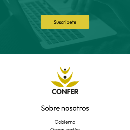
Suscríbete
Sobre nosotros
Gobierno
Organización