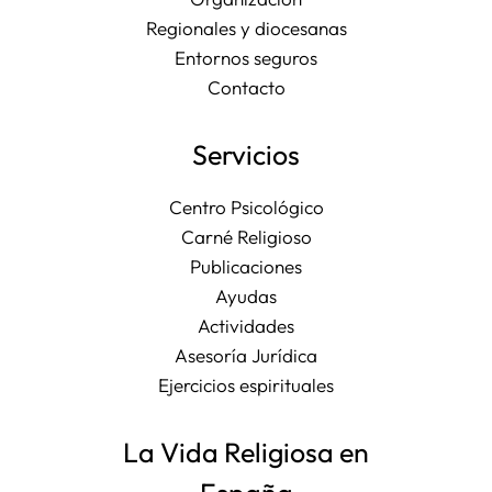
Regionales y diocesanas
Entornos seguros
Contacto
Servicios
Centro Psicológico
Carné Religioso
Publicaciones
Ayudas
Actividades
Asesoría Jurídica
Ejercicios espirituales
La Vida Religiosa en