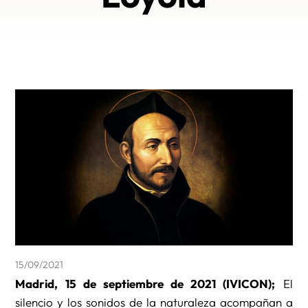
15/09/2021
Madrid, 15 de septiembre de 2021 (IVICON);
El
silencio y los sonidos de la naturaleza acompañan a