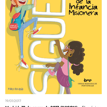
19/01/2017