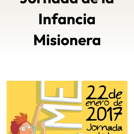
Infancia
Misionera