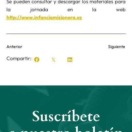
Se pueden consultar y descargar los materiales para
la jornada en la web
http://www.infanciamisionera.es
Anterior
Siguiente
Compartir:
Suscríbete