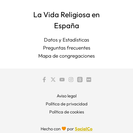
La Vida Religiosa en
España
Datos y Estadísticas
Preguntas frecuentes
Mapa de congregaciones
Aviso legal
Política de privacidad
Política de cookies
Hecho con
por
SocialCo