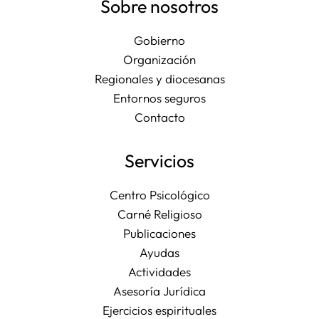
Sobre nosotros
Gobierno
Organización
Regionales y diocesanas
Entornos seguros
Contacto
Servicios
Centro Psicológico
Carné Religioso
Publicaciones
Ayudas
Actividades
Asesoría Jurídica
Ejercicios espirituales