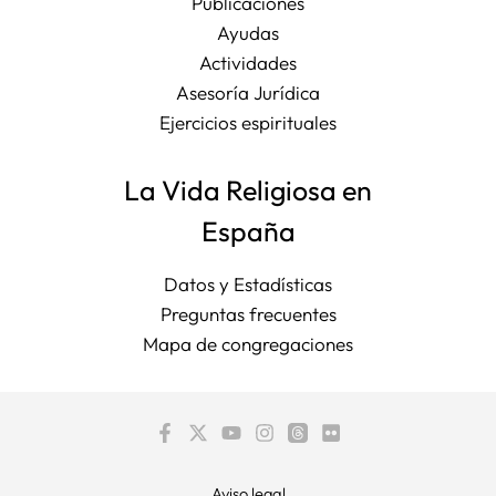
Publicaciones
Ayudas
Actividades
Asesoría Jurídica
Ejercicios espirituales
La Vida Religiosa en
España
Datos y Estadísticas
Preguntas frecuentes
Mapa de congregaciones
Aviso legal