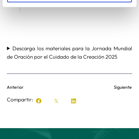
de la Creación.
Descarga los materiales para la Jornada Mundial
de Oración por el Cuidado de la Creación 2025
Anterior
Siguiente
Compartir: