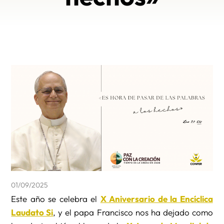
01/09/2025
Este año se celebra el
X Aniversario de la Encíclica
Laudato Si
, y el papa Francisco nos ha dejado como