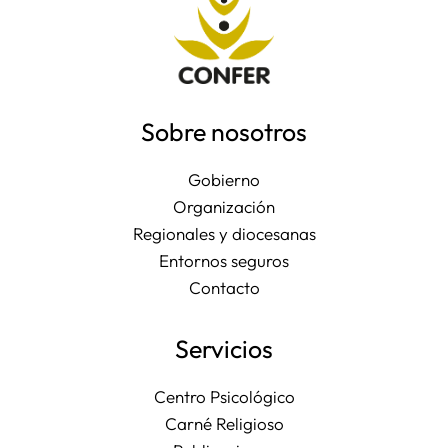
Sobre nosotros
Gobierno
Organización
Regionales y diocesanas
Entornos seguros
Contacto
Servicios
Centro Psicológico
Carné Religioso