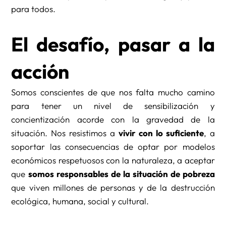
para todos.
El desafío, pasar a la
acción
Somos conscientes de que nos falta mucho camino
para tener un nivel de sensibilización y
concientización acorde con la gravedad de la
situación. Nos resistimos a
vivir con lo suficiente
, a
soportar las consecuencias de optar por modelos
económicos respetuosos con la naturaleza, a aceptar
que
somos responsables de la situación de pobreza
que viven millones de personas y de la destrucción
ecológica, humana, social y cultural.