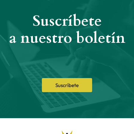
Suscríbete
a nuestro boletín
Suscríbete