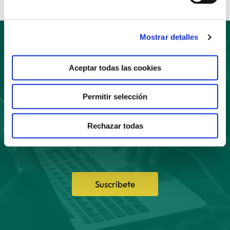
Mostrar detalles
Suscríbete
Aceptar todas las cookies
a nuestro boletín
Permitir selección
Rechazar todas
Suscríbete