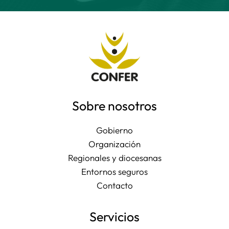
Sobre nosotros
Gobierno
Organización
Regionales y diocesanas
Entornos seguros
Contacto
Servicios