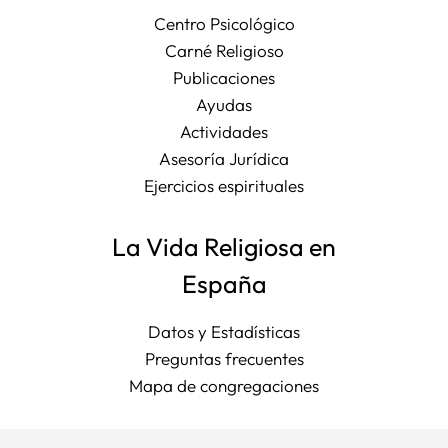
Centro Psicológico
Carné Religioso
Publicaciones
Ayudas
Actividades
Asesoría Jurídica
Ejercicios espirituales
La Vida Religiosa en
España
Datos y Estadísticas
Preguntas frecuentes
Mapa de congregaciones