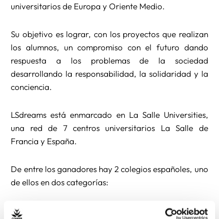
universitarios de Europa y Oriente Medio.
Su objetivo es lograr, con los proyectos que realizan
los alumnos, un compromiso con el futuro dando
respuesta a los problemas de la sociedad
desarrollando la responsabilidad, la solidaridad y la
conciencia.
LSdreams está enmarcado en La Salle Universities,
una red de 7 centros universitarios La Salle de
Francia y España.
De entre los ganadores hay 2 colegios españoles, uno
de ellos en dos categorías:
1) La Salle Palma de Mallorca, en la categoría de