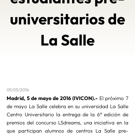
universitarios de
La Salle
05/05/2016
Madrid, 5 de mayo de 2016 (IVICON).-
El próximo 7
de mayo La Salle celebra en su universidad La Salle
Centro Universitario la entrega de la 6ª edición de
premios del concurso LSdreams, una iniciativa en la
que participan alumnos de centros La Salle pre-