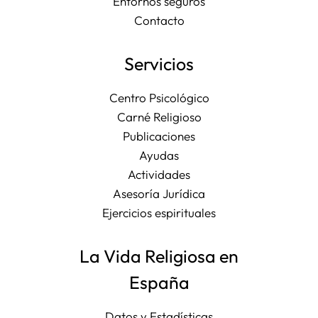
Entornos seguros
Contacto
Servicios
Centro Psicológico
Carné Religioso
Publicaciones
Ayudas
Actividades
Asesoría Jurídica
Ejercicios espirituales
La Vida Religiosa en
España
Datos y Estadísticas