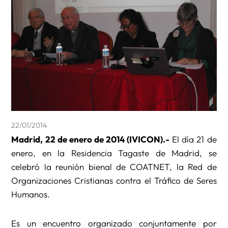
22/01/2014
Madrid, 22 de enero de 2014 (IVICON).-
El día 21 de
enero, en la Residencia Tagaste de Madrid, se
celebró la reunión bienal de COATNET, la Red de
Organizaciones Cristianas contra el Tráfico de Seres
Humanos.
Es un encuentro organizado conjuntamente por