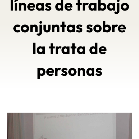
líneas de trabajo
conjuntas sobre
la trata de
personas