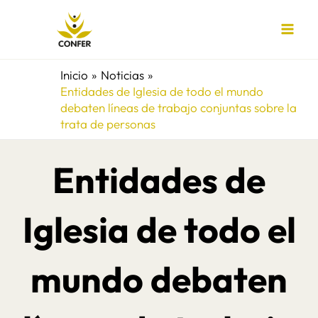
Ir
al
contenido
Inicio
Noticias
Entidades de Iglesia de todo el mundo
debaten líneas de trabajo conjuntas sobre la
trata de personas
Entidades de
Iglesia de todo el
mundo debaten