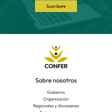
Suscríbete
Sobre nosotros
Gobierno
Organización
Regionales y diocesanas