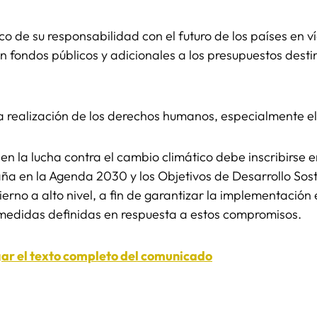
o de su responsabilidad con el futuro de los países en v
n fondos públicos y adicionales a los presupuestos destin
 realización de los derechos humanos, especialmente el
n la lucha contra el cambio climático debe inscribirse 
 en la Agenda 2030 y los Objetivos de Desarrollo Sost
no a alto nivel, a fin de garantizar la implementación e
 medidas definidas en respuesta a estos compromisos.
gar el texto completo del comunicado