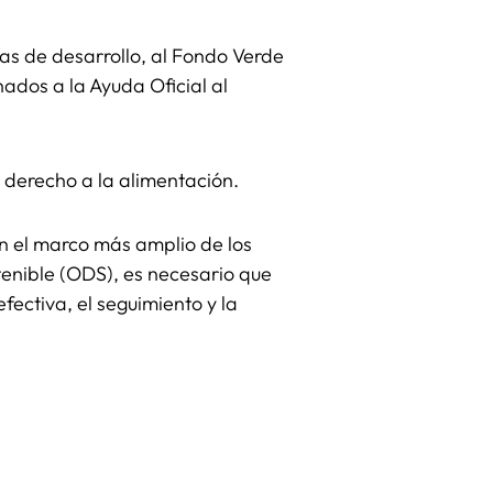
ías de desarrollo, al Fondo Verde
ados a la Ayuda Oficial al
 derecho a la alimentación.
en el marco más amplio de los
enible (ODS), es necesario que
fectiva, el seguimiento y la