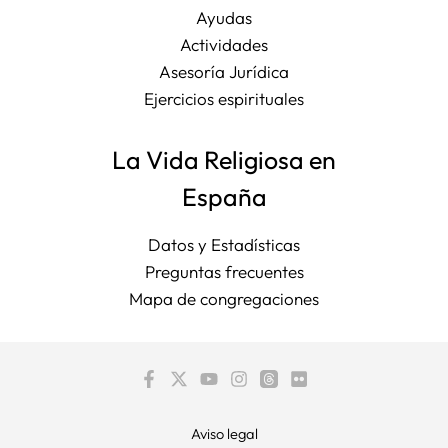
Ayudas
Actividades
Asesoría Jurídica
Ejercicios espirituales
La Vida Religiosa en
España
Datos y Estadísticas
Preguntas frecuentes
Mapa de congregaciones
Aviso legal