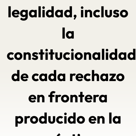
legalidad, incluso
la
constitucionalida
de cada rechazo
en frontera
producido en la