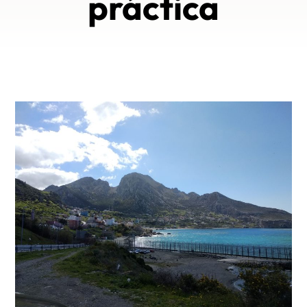
práctica