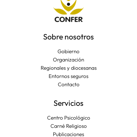
Sobre nosotros
Gobierno
Organización
Regionales y diocesanas
Entornos seguros
Contacto
Servicios
Centro Psicológico
Carné Religioso
Publicaciones