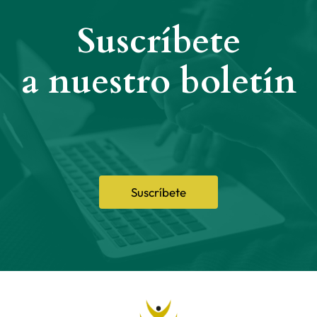
Suscríbete
a nuestro boletín
Suscríbete