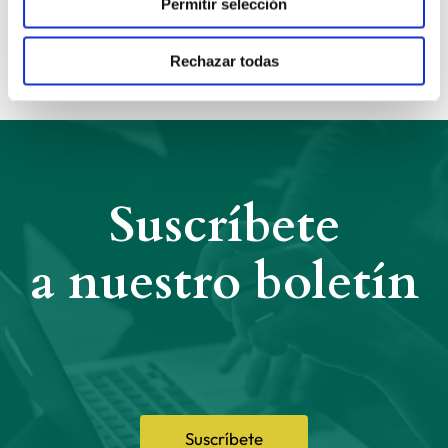
Permitir selección
Compartir:
Rechazar todas
Suscríbete
a nuestro boletín
Suscríbete