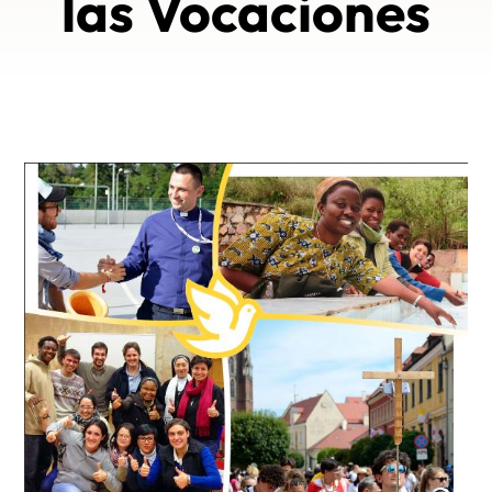
las Vocaciones