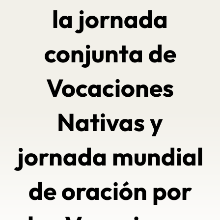
la jornada
conjunta de
Vocaciones
Nativas y
jornada mundial
de oración por