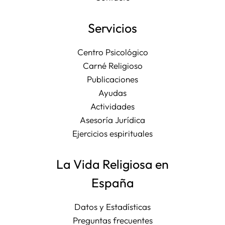
Servicios
Centro Psicológico
Carné Religioso
Publicaciones
Ayudas
Actividades
Asesoría Jurídica
Ejercicios espirituales
La Vida Religiosa en
España
Datos y Estadísticas
Preguntas frecuentes