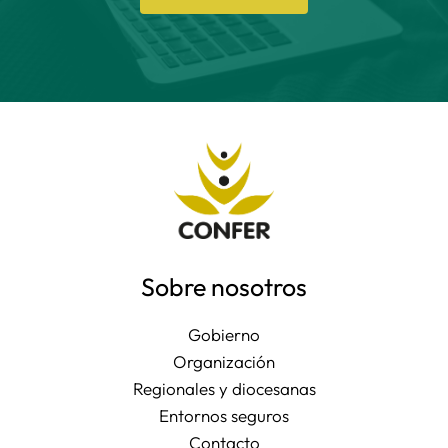
Sobre nosotros
Gobierno
Organización
Regionales y diocesanas
Entornos seguros
Contacto