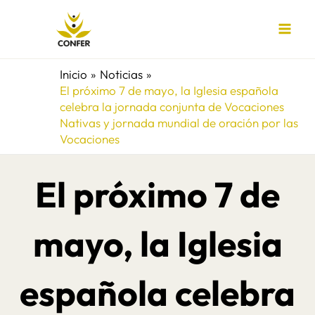
Ir
al
contenido
Inicio
Noticias
El próximo 7 de mayo, la Iglesia española
celebra la jornada conjunta de Vocaciones
Nativas y jornada mundial de oración por las
Vocaciones
El próximo 7 de
mayo, la Iglesia
española celebra