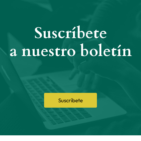
Suscríbete
a nuestro boletín
Suscríbete