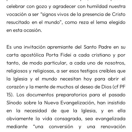
celebrar con gozo y agradecer con humildad nuestra
vocación a ser “signos vivos de la presencia de Cristo
resucitado en el mundo”, como reza el lema elegido
en esta ocasión.
Es una invitación apremiante del Santo Padre en su
carta apostólica Porta Fidei a cada cristiano y por
tanto, de modo particular, a cada uno de nosotros,
religiosos y religiosas, a ser esos testigos creíbles que
la Iglesia y el mundo necesitan hoy para abrir el
corazón y la mente de muchos al deseo de Dios (cf PF
15). Los documentos preparatorios para el pasado
Sínodo sobre la Nueva Evangelización, han insistido
en la necesidad de que la Iglesia, y en ella
obviamente la vida consagrada, sea evangelizada
mediante “una conversión y una renovación