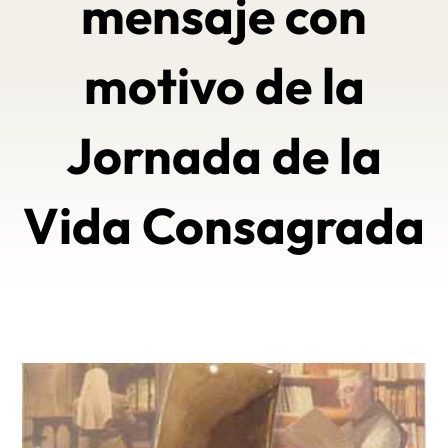
mensaje con
motivo de la
Jornada de la
Vida Consagrada