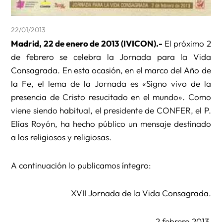
22/01/2013
Madrid, 22 de enero de 2013 (IVICON).-
El próximo 2
de febrero se celebra la Jornada para la Vida
Consagrada. En esta ocasión, en el marco del Año de
la Fe, el lema de la Jornada es «Signo vivo de la
presencia de Cristo resucitado en el mundo». Como
viene siendo habitual, el presidente de CONFER, el P.
Elías Royón, ha hecho público un mensaje destinado
a los religiosos y religiosas.
A continuación lo publicamos íntegro:
XVII Jornada de la Vida Consagrada.
2 febrero 2013.