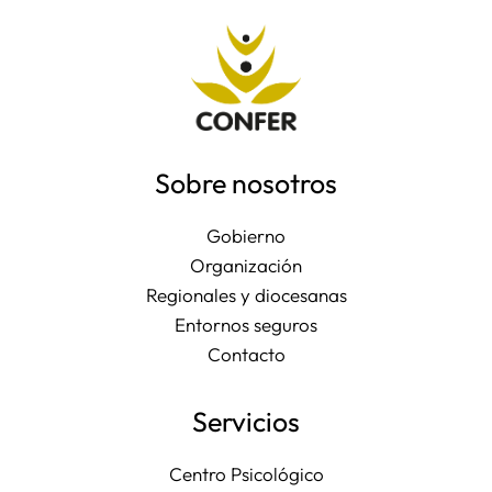
Sobre nosotros
Gobierno
Organización
Regionales y diocesanas
Entornos seguros
Contacto
Servicios
Centro Psicológico