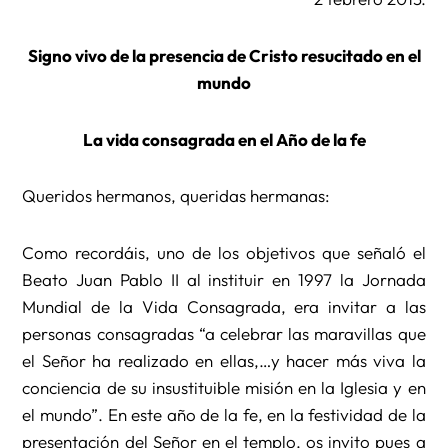
Signo vivo de la presencia de Cristo resucitado en el
mundo
La vida consagrada en el Año de la fe
Queridos hermanos, queridas hermanas:
Como recordáis, uno de los objetivos que señaló el
Beato Juan Pablo II al instituir en 1997 la Jornada
Mundial de la Vida Consagrada, era invitar a las
personas consagradas “a celebrar las maravillas que
el Señor ha realizado en ellas,…y hacer más viva la
conciencia de su insustituible misión en la Iglesia y en
el mundo”. En este año de la fe, en la festividad de la
presentación del Señor en el templo, os invito pues a