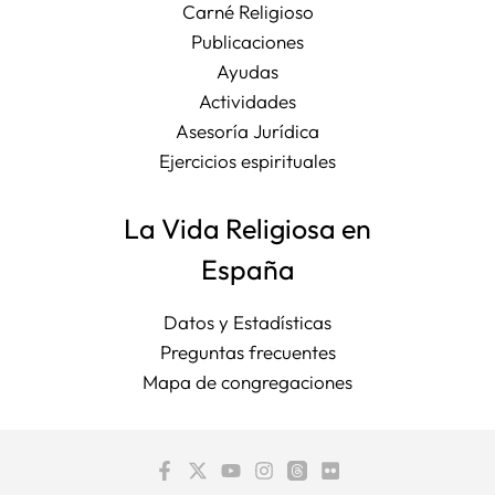
Carné Religioso
Publicaciones
Ayudas
Actividades
Asesoría Jurídica
Ejercicios espirituales
La Vida Religiosa en
España
Datos y Estadísticas
Preguntas frecuentes
Mapa de congregaciones