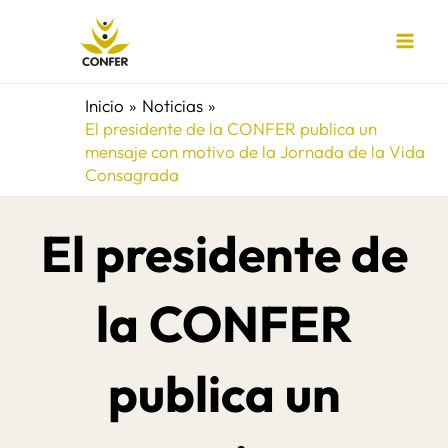
Ir
al
contenido
Inicio
Noticias
El presidente de la CONFER publica un
mensaje con motivo de la Jornada de la Vida
Consagrada
El presidente de
la CONFER
publica un