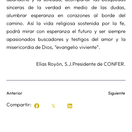
sinceras de la verdad en medio de las dudas,
alumbrar esperanza en corazones al borde del
camino. Así la vida religiosa sostenida por la fe,
podrá mirar con esperanza el futuro y ser siempre
apasionados buscadores y testigos del amor y la
misericordia de Dios, “evangelio viviente”.
Elías Royón, S.J.Presidente de CONFER.
Anterior
Siguiente
Compartir: