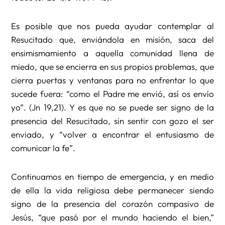
Es posible que nos pueda ayudar contemplar al
Resucitado que, enviándola en misión, saca del
ensimismamiento a aquella comunidad llena de
miedo, que se encierra en sus propios problemas, que
cierra puertas y ventanas para no enfrentar lo que
sucede fuera: “como el Padre me envió, así os envío
yo”. (Jn 19,21). Y es que no se puede ser signo de la
presencia del Resucitado, sin sentir con gozo el ser
enviado, y “volver a encontrar el entusiasmo de
comunicar la fe”.
Continuamos en tiempo de emergencia, y en medio
de ella la vida religiosa debe permanecer siendo
signo de la presencia del corazón compasivo de
Jesús, “que pasó por el mundo haciendo el bien,”