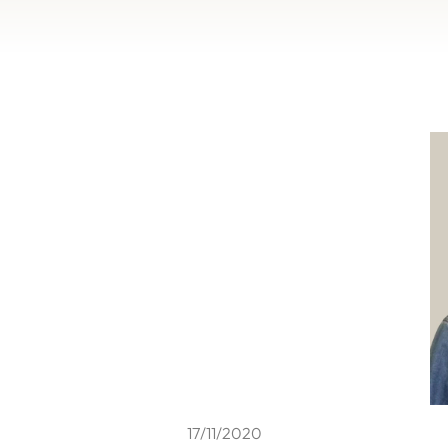
17/11/2020