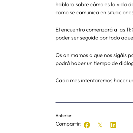
hablará sobre cómo es la vida de
cómo se comunica en situaciones 
El encuentro comenzará a las 11:
poder ser seguido por todo aque
Os animamos a que nos sigáis par
podrá haber un tiempo de diálo
Cada mes intentaremos hacer un
Anterior
Compartir: