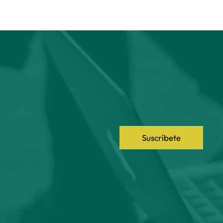
Suscríbete