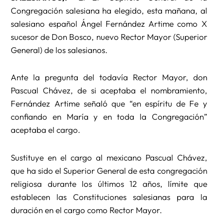
Congregación salesiana ha elegido, esta mañana, al
salesiano español Ángel Fernández Artime como X
sucesor de Don Bosco, nuevo Rector Mayor (Superior
General) de los salesianos.
Ante la pregunta del todavía Rector Mayor, don
Pascual Chávez, de si aceptaba el nombramiento,
Fernández Artime señaló que “en espíritu de Fe y
confiando en María y en toda la Congregación”
aceptaba el cargo.
Sustituye en el cargo al mexicano Pascual Chávez,
que ha sido el Superior General de esta congregación
religiosa durante los últimos 12 años, límite que
establecen las Constituciones salesianas para la
duración en el cargo como Rector Mayor.