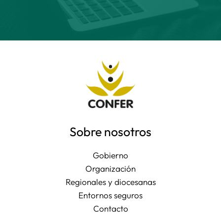
Sobre nosotros
Gobierno
Organización
Regionales y diocesanas
Entornos seguros
Contacto