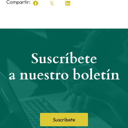
Compartir:
Suscríbete
a nuestro boletín
Suscríbete