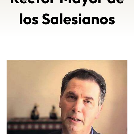
los Salesianos