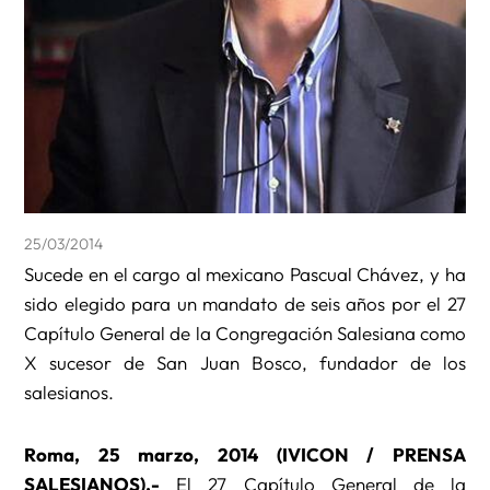
25/03/2014
Sucede en el cargo al mexicano Pascual Chávez, y ha
sido elegido para un mandato de seis años por el 27
Capítulo General de la Congregación Salesiana como
X sucesor de San Juan Bosco, fundador de los
salesianos.
Roma, 25 marzo, 2014 (IVICON / PRENSA
SALESIANOS).-
El 27 Capítulo General de la