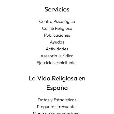
Servicios
Centro Psicológico
Carné Religioso
Publicaciones
Ayudas
Actividades
Asesoría Jurídica
Ejercicios espirituales
La Vida Religiosa en
España
Datos y Estadísticas
Preguntas frecuentes
Mapa de congregaciones