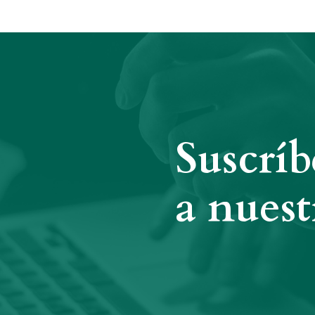
Suscríb
a nuest