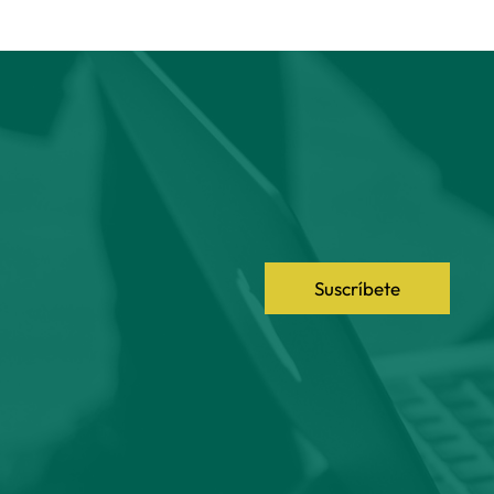
Suscríbete