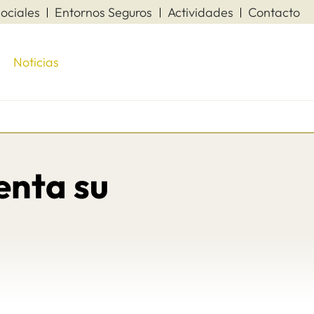
ociales
Entornos Seguros
Actividades
Contacto
Noticias
enta su