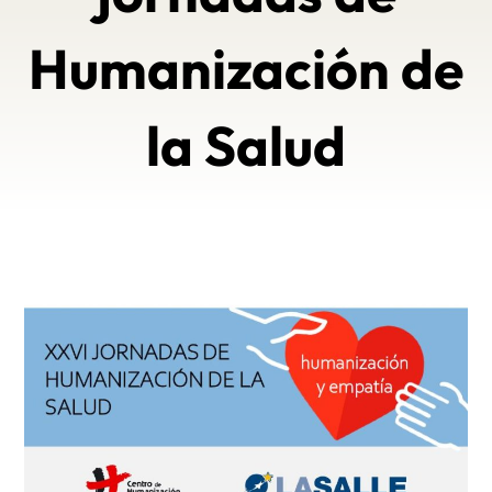
Humanización de
la Salud