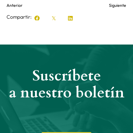
Anterior
Siguiente
Compartir:
Suscríbete
a nuestro boletín