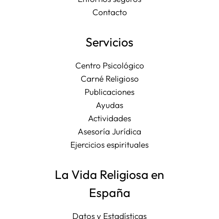
Contacto
Servicios
Centro Psicológico
Carné Religioso
Publicaciones
Ayudas
Actividades
Asesoría Jurídica
Ejercicios espirituales
La Vida Religiosa en
España
Datos y Estadísticas