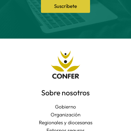
Suscríbete
Sobre nosotros
Gobierno
Organización
Regionales y diocesanas
Entornos seguros