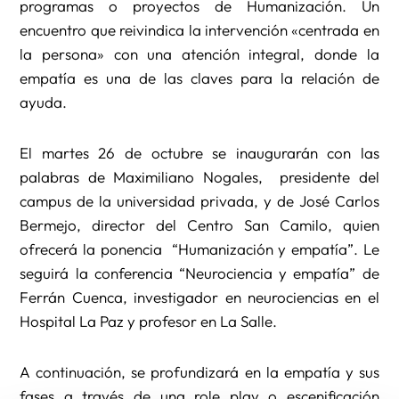
programas o proyectos de Humanización. Un
encuentro que reivindica la intervención «centrada en
la persona» con una atención integral, donde la
empatía es una de las claves para la relación de
ayuda.
El martes 26 de octubre se inaugurarán con las
palabras de Maximiliano Nogales, presidente del
campus de la universidad privada, y de José Carlos
Bermejo, director del Centro San Camilo, quien
ofrecerá la ponencia “Humanización y empatía”. Le
seguirá la conferencia “Neurociencia y empatía” de
Ferrán Cuenca, investigador en neurociencias en el
Hospital La Paz y profesor en La Salle.
A continuación, se profundizará en la empatía y sus
fases a través de una role play o escenificación