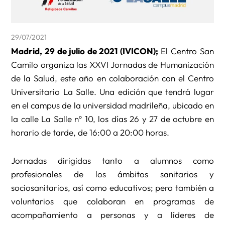
29/07/2021
Madrid, 29 de julio de 2021 (IVICON);
El Centro San
Camilo organiza las XXVI Jornadas de Humanización
de la Salud, este año en colaboración con el Centro
Universitario La Salle. Una edición que tendrá lugar
en el campus de la universidad madrileña, ubicado en
la calle La Salle nº 10, los días 26 y 27 de octubre en
horario de tarde, de 16:00 a 20:00 horas.
Jornadas dirigidas tanto a alumnos como
profesionales de los ámbitos sanitarios y
sociosanitarios, así como educativos; pero también a
voluntarios que colaboran en programas de
acompañamiento a personas y a líderes de