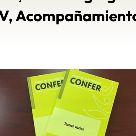
V, Acompañamien