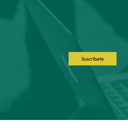
Suscríbete