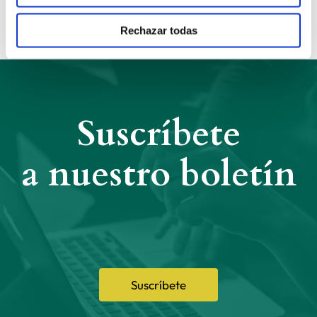
Rechazar todas
Suscríbete
a nuestro boletín
Suscríbete