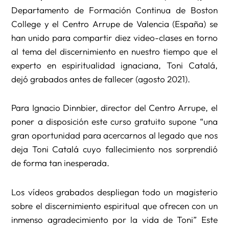
Departamento de Formación Continua de Boston
College y el Centro Arrupe de Valencia (España) se
han unido para compartir diez video-clases en torno
al tema del discernimiento en nuestro tiempo que el
experto en espiritualidad ignaciana, Toni Catalá,
dejó grabados antes de fallecer (agosto 2021).
Para Ignacio Dinnbier, director del Centro Arrupe, el
poner a disposición este curso gratuito supone “una
gran oportunidad para acercarnos al legado que nos
deja Toni Catalá cuyo fallecimiento nos sorprendió
de forma tan inesperada.
Los vídeos grabados despliegan todo un magisterio
sobre el discernimiento espiritual que ofrecen con un
inmenso agradecimiento por la vida de Toni” Este