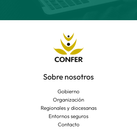
Sobre nosotros
Gobierno
Organización
Regionales y diocesanas
Entornos seguros
Contacto