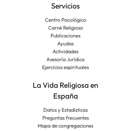
Servicios
Centro Psicológico
Carné Religioso
Publicaciones
Ayudas
Actividades
Asesoría Jurídica
Ejercicios espirituales
La Vida Religiosa en
España
Datos y Estadísticas
Preguntas frecuentes
Mapa de congregaciones