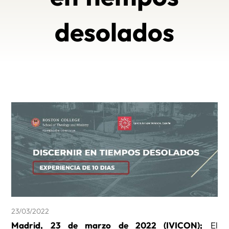
desolados
23/03/2022
Madrid, 23 de marzo de 2022 (IVICON);
El