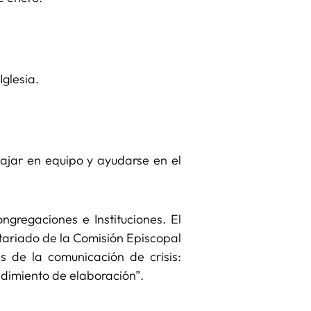
Iglesia.
ajar en equipo y ayudarse en el
gregaciones e Instituciones. El
etariado de la Comisión Episcopal
s de la comunicación de crisis:
cedimiento de elaboración”.