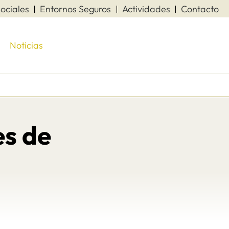
ociales
Entornos Seguros
Actividades
Contacto
Noticias
s de