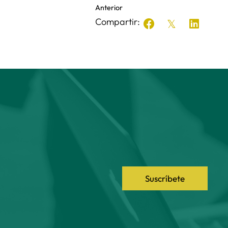
Anterior
Compartir:
Suscríbete