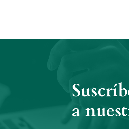
Suscríb
a nuest