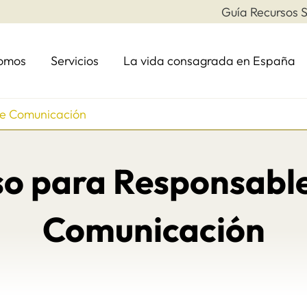
Guía Recursos S
somos
Servicios
La vida consagrada en España
de Comunicación
so para Responsable
Comunicación