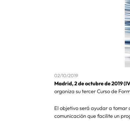
02/10/2019
Madrid, 2 de octubre de 2019 (I
organiza su tercer Curso de Form
El objetivo será ayudar a tomar 
comunicación que facilite un prog