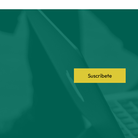
Suscríbete