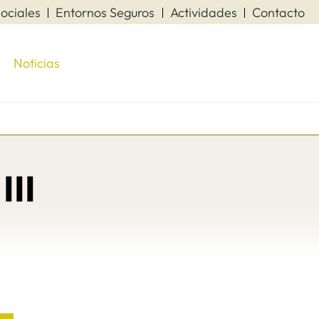
ociales
Entornos Seguros
Actividades
Contacto
Noticias
III