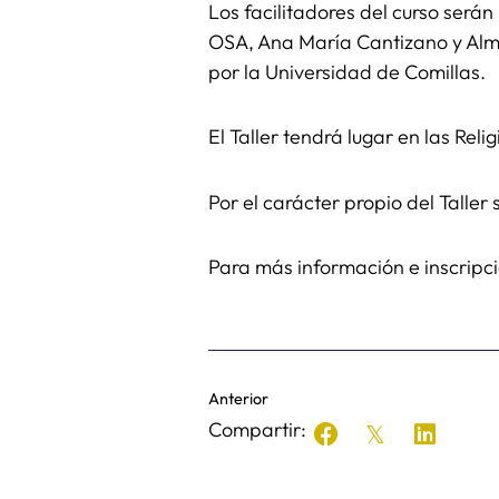
Los facilitadores del curso será
OSA, Ana María Cantizano y Almu
por la Universidad de Comillas.
El Taller tendrá lugar en las Rel
Por el carácter propio del Taller
Para más información e inscripci
Anterior
Compartir: