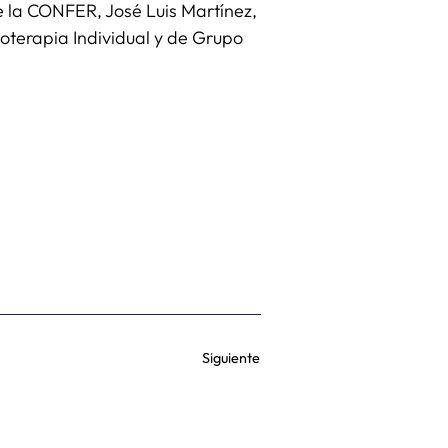
de la CONFER, José Luis Martínez,
oterapia Individual y de Grupo
Siguiente