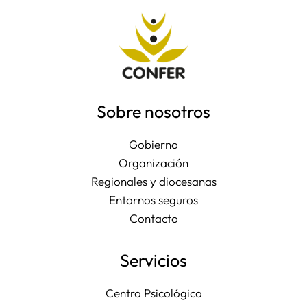
Sobre nosotros
Gobierno
Organización
Regionales y diocesanas
Entornos seguros
Contacto
Servicios
Centro Psicológico