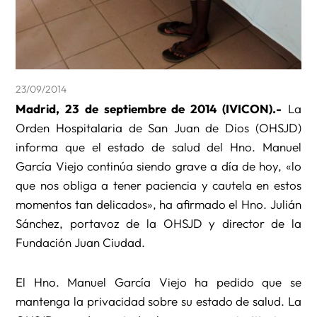
23/09/2014
Madrid, 23 de septiembre de 2014 (IVICON).-
La
Orden Hospitalaria de San Juan de Dios (OHSJD)
informa que el estado de salud del Hno. Manuel
García Viejo continúa siendo grave a día de hoy, «lo
que nos obliga a tener paciencia y cautela en estos
momentos tan delicados», ha afirmado el Hno. Julián
Sánchez, portavoz de la OHSJD y director de la
Fundación Juan Ciudad.
El Hno. Manuel García Viejo ha pedido que se
mantenga la privacidad sobre su estado de salud. La