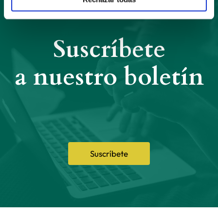
Suscríbete
a nuestro boletín
Suscríbete