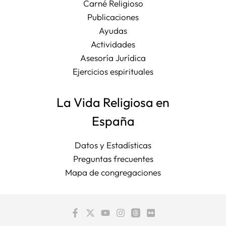
Carné Religioso
Publicaciones
Ayudas
Actividades
Asesoría Jurídica
Ejercicios espirituales
La Vida Religiosa en
España
Datos y Estadísticas
Preguntas frecuentes
Mapa de congregaciones