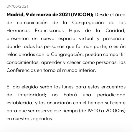
09/03/2021
Madrid, 9 de marzo de 2021 (IVICON);
Desde el área
de comunicación de la Congregación de las
Hermanas Franciscanas Hijas de la Caridad,
presentan un nuevo espacio virtual y presencial
donde todas las personas que forman parte, o están
relacionadas con la Congregación, puedan compartir
conocimientos, aprender y crecer como personas: las
Conferencias en torno al mundo interior.
El día elegido serán los lunes para estos encuentros
de interioridad; no habrá una periodicidad
establecida, y los anunciarán con el tiempo suficiente
para que ser reserve ese tiempo (de 19:00 a 20:00hs)
en nuestras agendas.