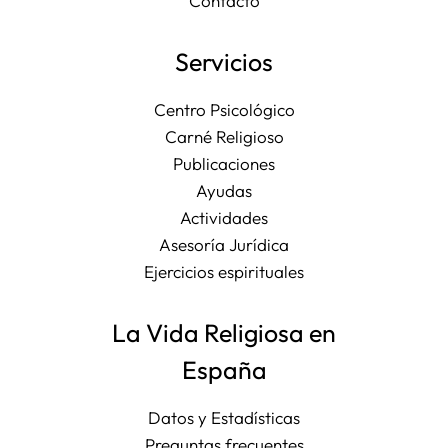
Contacto
Servicios
Centro Psicológico
Carné Religioso
Publicaciones
Ayudas
Actividades
Asesoría Jurídica
Ejercicios espirituales
La Vida Religiosa en
España
Datos y Estadísticas
Preguntas frecuentes