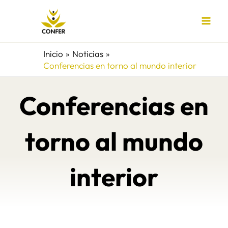
Ir
al
contenido
Inicio
Noticias
Conferencias en torno al mundo interior
Conferencias en
torno al mundo
interior