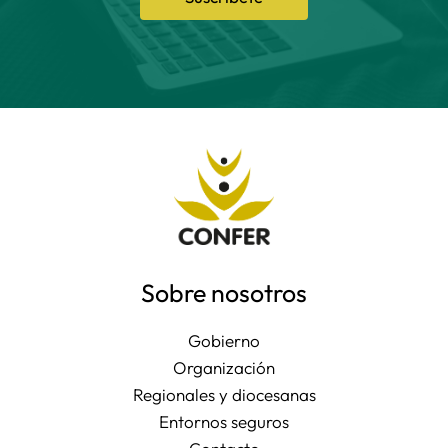
Sobre nosotros
Gobierno
Organización
Regionales y diocesanas
Entornos seguros