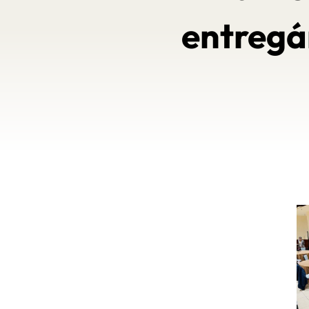
entregá