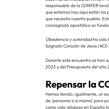
responsable de la CONFER lanzó
que estamos hoy aquí están los 
que necesita nuestro pueblo. E
consagrada apostólica es funda
Obediencia y autoridad
ha sido 
Sagrado Corazón de Jesús (ACI) 
Durante este encuentro se han 
2023 y del Presupuesto del año 
Repensar la 
Hemos tenido, igualmente, un 
de ‘pensarse a sí misma’ para po
como vida religiosa en España 