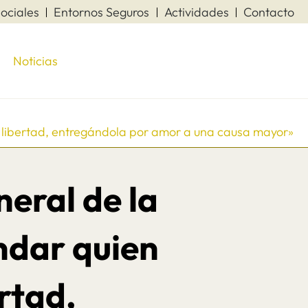
ociales
Entornos Seguros
Actividades
Contacto
Noticias
 libertad, entregándola por amor a una causa mayor»
eral de la
dar quien
rtad,