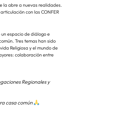
ue la abre a nuevas realidades.
 articulación con las CONFER
 un espacio de diálogo e
 común. Tres temas han sido
vida Religiosa y el mundo de
ayores: colaboración entre
gaciones Regionales y
tra casa común